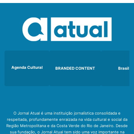
Agenda Cultural
BRANDED CONTENT
Brasil
O Jornal Atual é uma instituição jornalística consolidada e
respeitada, profundamente enraizada na vida cultural e social da
Região Metropolitana e da Costa Verde do Rio de Janeiro. Desde
sua fundação, o Jornal Atual tem sido uma voz importante na