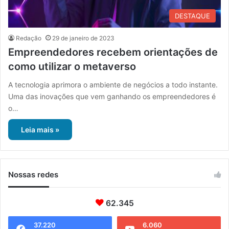
DESTAQUE
Redação
29 de janeiro de 2023
Empreendedores recebem orientações de
como utilizar o metaverso
A tecnologia aprimora o ambiente de negócios a todo instante.
Uma das inovações que vem ganhando os empreendedores é
o…
Leia mais »
Nossas redes
62.345
37.220
6.060