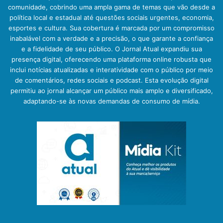
comunidade, cobrindo uma ampla gama de temas que vão desde a
política local e estadual até questões sociais urgentes, economia,
esportes e cultura. Sua cobertura é marcada por um compromisso
inabalável com a verdade e a precisão, o que garante a confiança
e a fidelidade de seu público. O Jornal Atual expandiu sua
presença digital, oferecendo uma plataforma online robusta que
inclui notícias atualizadas e interatividade com o público por meio
de comentários, redes sociais e podcast. Esta evolução digital
permitiu ao jornal alcançar um público mais amplo e diversificado,
adaptando-se às novas demandas de consumo de mídia.