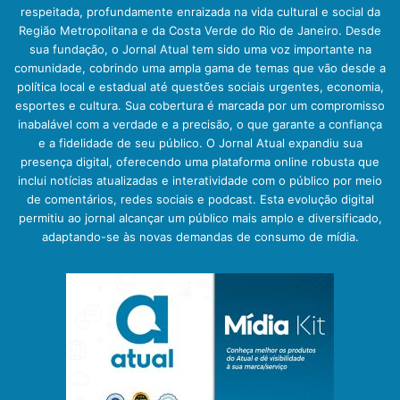
respeitada, profundamente enraizada na vida cultural e social da
Região Metropolitana e da Costa Verde do Rio de Janeiro. Desde
sua fundação, o Jornal Atual tem sido uma voz importante na
comunidade, cobrindo uma ampla gama de temas que vão desde a
política local e estadual até questões sociais urgentes, economia,
esportes e cultura. Sua cobertura é marcada por um compromisso
inabalável com a verdade e a precisão, o que garante a confiança
e a fidelidade de seu público. O Jornal Atual expandiu sua
presença digital, oferecendo uma plataforma online robusta que
inclui notícias atualizadas e interatividade com o público por meio
de comentários, redes sociais e podcast. Esta evolução digital
permitiu ao jornal alcançar um público mais amplo e diversificado,
adaptando-se às novas demandas de consumo de mídia.