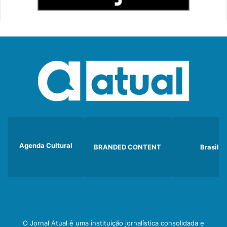
Agenda Cultural
BRANDED CONTENT
Brasil
O Jornal Atual é uma instituição jornalística consolidada e