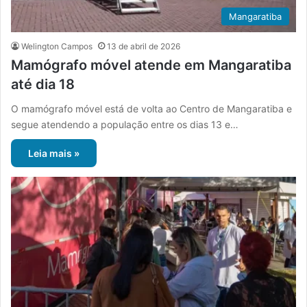
Mangaratiba
Welington Campos
13 de abril de 2026
Mamógrafo móvel atende em Mangaratiba
até dia 18
O mamógrafo móvel está de volta ao Centro de Mangaratiba e
segue atendendo a população entre os dias 13 e…
Leia mais »