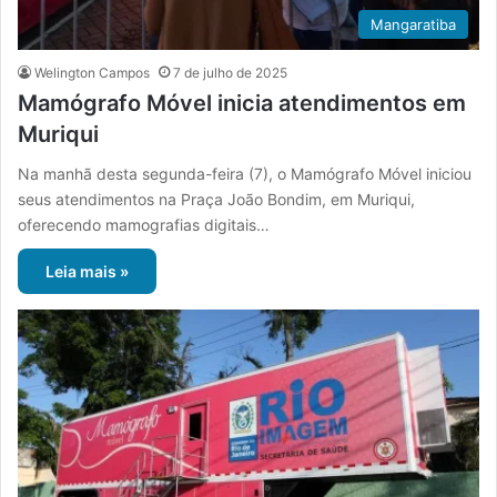
Mangaratiba
Welington Campos
7 de julho de 2025
Mamógrafo Móvel inicia atendimentos em
Muriqui
Na manhã desta segunda-feira (7), o Mamógrafo Móvel iniciou
seus atendimentos na Praça João Bondim, em Muriqui,
oferecendo mamografias digitais…
Leia mais »