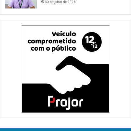
30 de julho de 2026