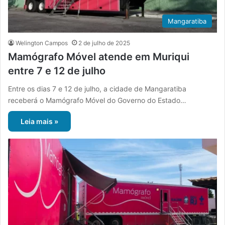
Mangaratiba
Welington Campos
2 de julho de 2025
Mamógrafo Móvel atende em Muriqui
entre 7 e 12 de julho
Entre os dias 7 e 12 de julho, a cidade de Mangaratiba
receberá o Mamógrafo Móvel do Governo do Estado…
Leia mais »