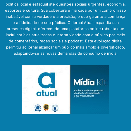
política local e estadual até questões sociais urgentes, economia,
esportes e cultura. Sua cobertura é marcada por um compromisso
inabalável com a verdade e a precisão, o que garante a confiança
e a fidelidade de seu público. O Jornal Atual expandiu sua
presença digital, oferecendo uma plataforma online robusta que
inclui notícias atualizadas e interatividade com o público por meio
de comentários, redes sociais e podcast. Esta evolução digital
permitiu ao jornal alcançar um público mais amplo e diversificado,
adaptando-se às novas demandas de consumo de mídia.