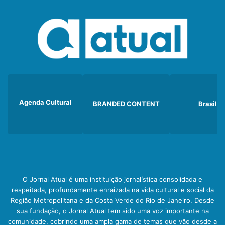
Agenda Cultural
BRANDED CONTENT
Brasil
O Jornal Atual é uma instituição jornalística consolidada e
respeitada, profundamente enraizada na vida cultural e social da
Região Metropolitana e da Costa Verde do Rio de Janeiro. Desde
sua fundação, o Jornal Atual tem sido uma voz importante na
comunidade, cobrindo uma ampla gama de temas que vão desde a