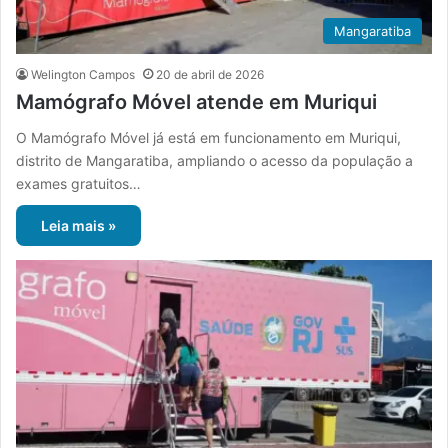
Mangaratiba
Welington Campos
20 de abril de 2026
Mamógrafo Móvel atende em Muriqui
O Mamógrafo Móvel já está em funcionamento em Muriqui,
distrito de Mangaratiba, ampliando o acesso da população a
exames gratuitos…
Leia mais »