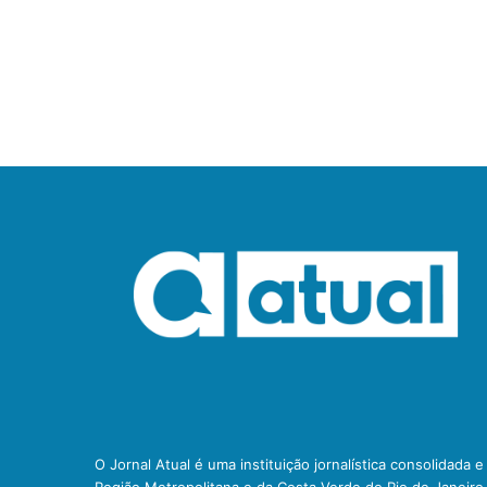
O Jornal Atual é uma instituição jornalística consolidada 