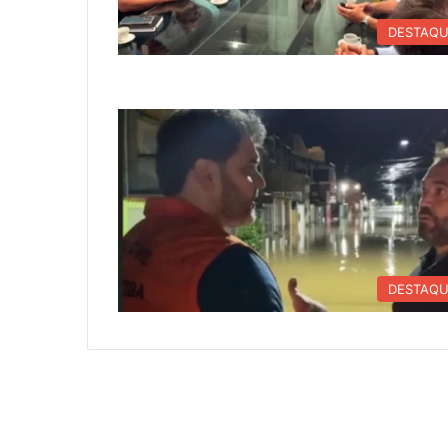
DESTAQ
DESTAQ