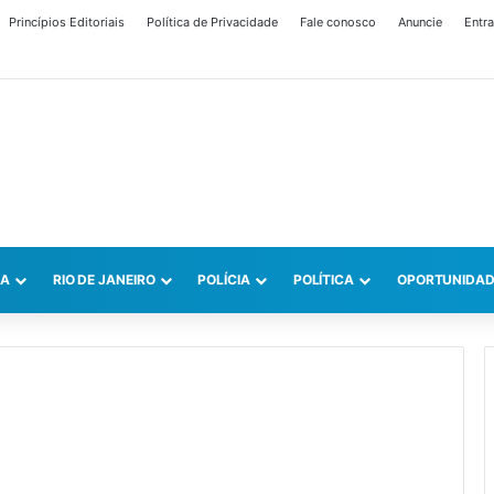
Princípios Editoriais
Política de Privacidade
Fale conosco
Anuncie
Entra
CA
RIO DE JANEIRO
POLÍCIA
POLÍTICA
OPORTUNIDAD