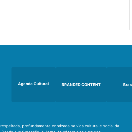
Agenda Cultural
BRANDED CONTENT
Bras
e respeitada, profundamente enraizada na vida cultural e social da