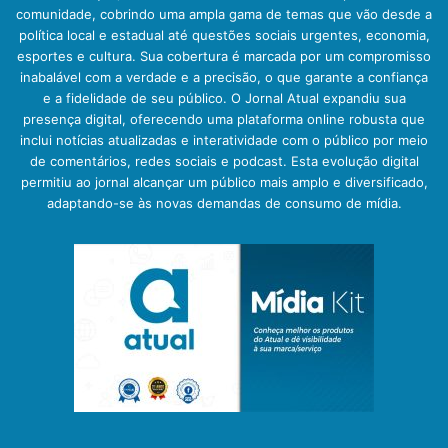
comunidade, cobrindo uma ampla gama de temas que vão desde a
política local e estadual até questões sociais urgentes, economia,
esportes e cultura. Sua cobertura é marcada por um compromisso
inabalável com a verdade e a precisão, o que garante a confiança
e a fidelidade de seu público. O Jornal Atual expandiu sua
presença digital, oferecendo uma plataforma online robusta que
inclui notícias atualizadas e interatividade com o público por meio
de comentários, redes sociais e podcast. Esta evolução digital
permitiu ao jornal alcançar um público mais amplo e diversificado,
adaptando-se às novas demandas de consumo de mídia.