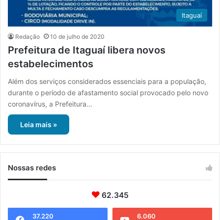
Itaguaí
Redação
10 de julho de 2020
Prefeitura de Itaguaí libera novos
estabelecimentos
Além dos serviços considerados essenciais para a população,
durante o período de afastamento social provocado pelo novo
coronavírus, a Prefeitura…
Leia mais »
Nossas redes
62.345
37.220
6.060