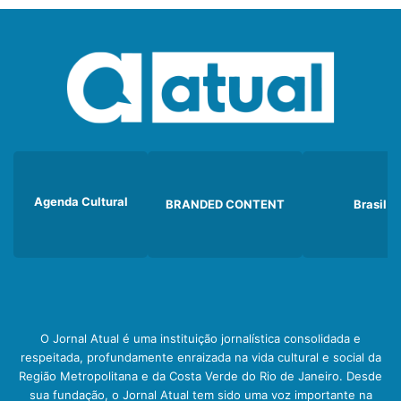
Agenda Cultural
BRANDED CONTENT
Brasil
O Jornal Atual é uma instituição jornalística consolidada e
respeitada, profundamente enraizada na vida cultural e social da
Região Metropolitana e da Costa Verde do Rio de Janeiro. Desde
sua fundação, o Jornal Atual tem sido uma voz importante na