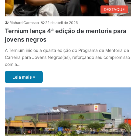
DESTAQUE
Richard Carrasco
22 de abril de 2026
Ternium lança 4ª edição de mentoria para
jovens negros
A Ternium iniciou a quarta edição do Programa de Mentoria de
Carreira para Jovens Negros(as), reforçando seu compromisso
com a…
Leia mais »