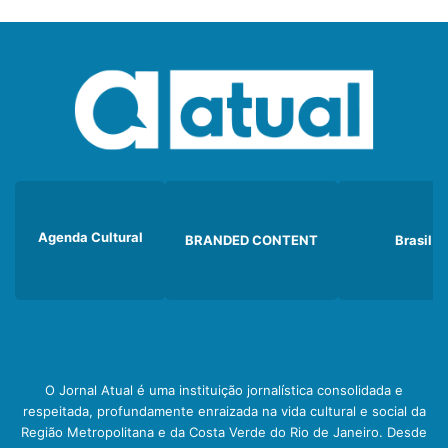
Agenda Cultural
BRANDED CONTENT
Brasil
O Jornal Atual é uma instituição jornalística consolidada e
respeitada, profundamente enraizada na vida cultural e social da
Região Metropolitana e da Costa Verde do Rio de Janeiro. Desde