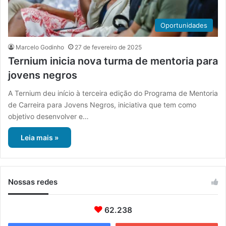
Oportunidades
Marcelo Godinho
27 de fevereiro de 2025
Ternium inicia nova turma de mentoria para
jovens negros
A Ternium deu início à terceira edição do Programa de Mentoria
de Carreira para Jovens Negros, iniciativa que tem como
objetivo desenvolver e…
Leia mais »
Nossas redes
62.238