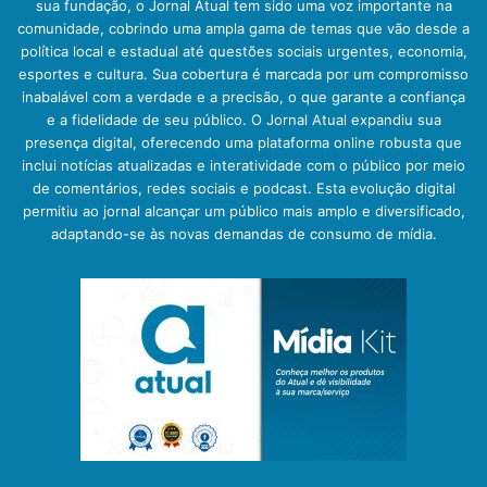
sua fundação, o Jornal Atual tem sido uma voz importante na
comunidade, cobrindo uma ampla gama de temas que vão desde a
política local e estadual até questões sociais urgentes, economia,
esportes e cultura. Sua cobertura é marcada por um compromisso
inabalável com a verdade e a precisão, o que garante a confiança
e a fidelidade de seu público. O Jornal Atual expandiu sua
presença digital, oferecendo uma plataforma online robusta que
inclui notícias atualizadas e interatividade com o público por meio
de comentários, redes sociais e podcast. Esta evolução digital
permitiu ao jornal alcançar um público mais amplo e diversificado,
adaptando-se às novas demandas de consumo de mídia.