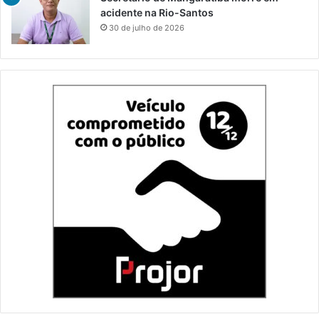
acidente na Rio-Santos
30 de julho de 2026