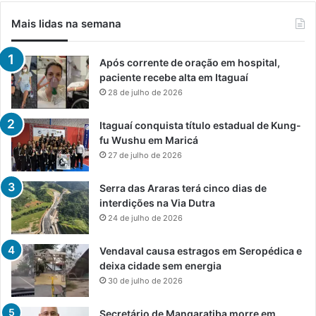
Mais lidas na semana
Após corrente de oração em hospital,
paciente recebe alta em Itaguaí
28 de julho de 2026
Itaguaí conquista título estadual de Kung-
fu Wushu em Maricá
27 de julho de 2026
Serra das Araras terá cinco dias de
interdições na Via Dutra
24 de julho de 2026
Vendaval causa estragos em Seropédica e
deixa cidade sem energia
30 de julho de 2026
Secretário de Mangaratiba morre em