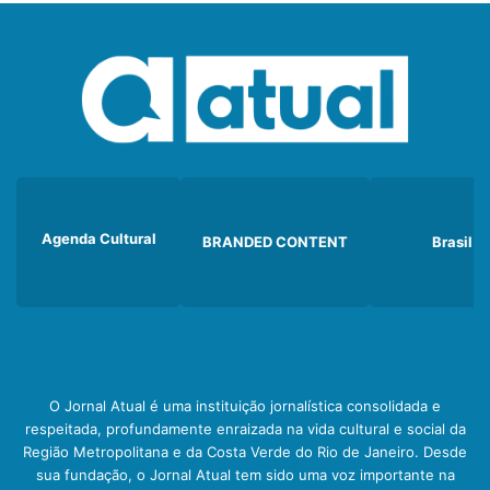
Agenda Cultural
BRANDED CONTENT
Brasil
O Jornal Atual é uma instituição jornalística consolidada e
respeitada, profundamente enraizada na vida cultural e social da
Região Metropolitana e da Costa Verde do Rio de Janeiro. Desde
sua fundação, o Jornal Atual tem sido uma voz importante na