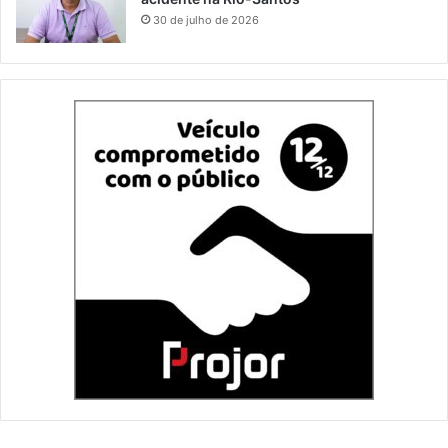
30 de julho de 2026