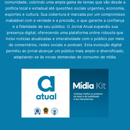
comunidade, cobrindo uma ampla gama de temas que vão desde a
política local e estadual até questões sociais urgentes, economia,
esportes e cultura. Sua cobertura é marcada por um compromisso
inabalável com a verdade e a precisão, o que garante a confiança
e a fidelidade de seu público. O Jornal Atual expandiu sua
presença digital, oferecendo uma plataforma online robusta que
inclui notícias atualizadas e interatividade com o público por meio
de comentários, redes sociais e podcast. Esta evolução digital
permitiu ao jornal alcançar um público mais amplo e diversificado,
adaptando-se às novas demandas de consumo de mídia.