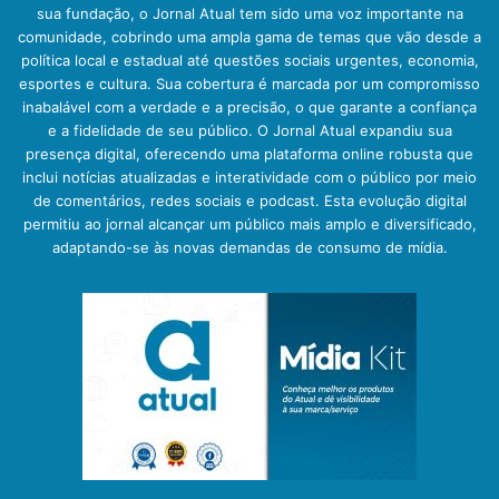
sua fundação, o Jornal Atual tem sido uma voz importante na
comunidade, cobrindo uma ampla gama de temas que vão desde a
política local e estadual até questões sociais urgentes, economia,
esportes e cultura. Sua cobertura é marcada por um compromisso
inabalável com a verdade e a precisão, o que garante a confiança
e a fidelidade de seu público. O Jornal Atual expandiu sua
presença digital, oferecendo uma plataforma online robusta que
inclui notícias atualizadas e interatividade com o público por meio
de comentários, redes sociais e podcast. Esta evolução digital
permitiu ao jornal alcançar um público mais amplo e diversificado,
adaptando-se às novas demandas de consumo de mídia.