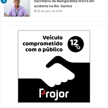
Secretário de Mangaratiba morre em
acidente na Rio-Santos
30 de julho de 2026