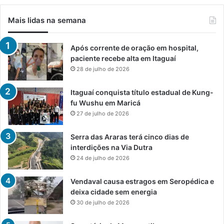
Mais lidas na semana
Após corrente de oração em hospital,
paciente recebe alta em Itaguaí
28 de julho de 2026
Itaguaí conquista título estadual de Kung-
fu Wushu em Maricá
27 de julho de 2026
Serra das Araras terá cinco dias de
interdições na Via Dutra
24 de julho de 2026
Vendaval causa estragos em Seropédica e
deixa cidade sem energia
30 de julho de 2026