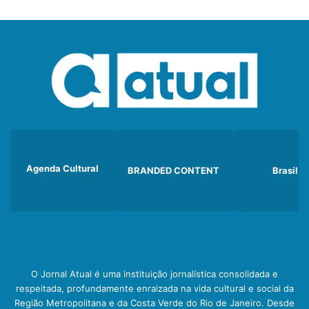
Agenda Cultural
BRANDED CONTENT
Brasil
O Jornal Atual é uma instituição jornalística consolidada e
respeitada, profundamente enraizada na vida cultural e social da
Região Metropolitana e da Costa Verde do Rio de Janeiro. Desde