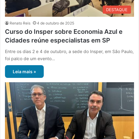
DESTAQUE
Renato Reis
4 de outubro de 2025
Curso do Insper sobre Economia Azul e
Cidades reúne especialistas em SP
Entre os dias 2 e 4 de outubro, a sede do Insper, em São Paulo,
foi palco de um evento…
Leia mais »