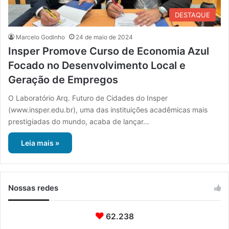
DESTAQUE
Marcelo Godinho
24 de maio de 2024
Insper Promove Curso de Economia Azul
Focado no Desenvolvimento Local e
Geração de Empregos
O Laboratório Arq. Futuro de Cidades do Insper
(www.insper.edu.br), uma das instituições acadêmicas mais
prestigiadas do mundo, acaba de lançar…
Leia mais »
Nossas redes
62.238