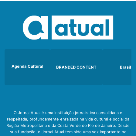
Agenda Cultural
BRANDED CONTENT
Brasil
O Jornal Atual é uma instituição jornalística consolidada e
respeitada, profundamente enraizada na vida cultural e social da
Região Metropolitana e da Costa Verde do Rio de Janeiro. Desde
sua fundação, o Jornal Atual tem sido uma voz importante na