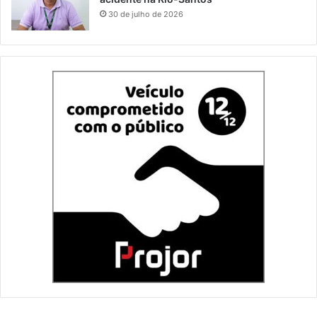
30 de julho de 2026