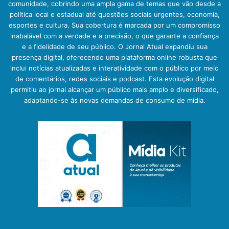
comunidade, cobrindo uma ampla gama de temas que vão desde a
política local e estadual até questões sociais urgentes, economia,
esportes e cultura. Sua cobertura é marcada por um compromisso
inabalável com a verdade e a precisão, o que garante a confiança
e a fidelidade de seu público. O Jornal Atual expandiu sua
presença digital, oferecendo uma plataforma online robusta que
inclui notícias atualizadas e interatividade com o público por meio
de comentários, redes sociais e podcast. Esta evolução digital
permitiu ao jornal alcançar um público mais amplo e diversificado,
adaptando-se às novas demandas de consumo de mídia.