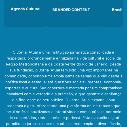
Agenda Cultural
BRANDED CONTENT
Brasil
O Jornal Atual é uma instituição jornalística consolidada e
respeitada, profundamente enraizada na vida cultural e social da
Região Metropolitana e da Costa Verde do Rio de Janeiro. Desde
sua fundação, o Jornal Atual tem sido uma voz importante na
comunidade, cobrindo uma ampla gama de temas que vão desde a
política local e estadual até questões sociais urgentes, economia,
esportes e cultura. Sua cobertura é marcada por um compromisso
inabalável com a verdade e a precisão, o que garante a confiança
e a fidelidade de seu público. O Jornal Atual expandiu sua
presença digital, oferecendo uma plataforma online robusta que
inclui notícias atualizadas e interatividade com o público por meio
de comentários, redes sociais e podcast. Esta evolução digital
permitiu ao jornal alcançar um público mais amplo e diversificado,