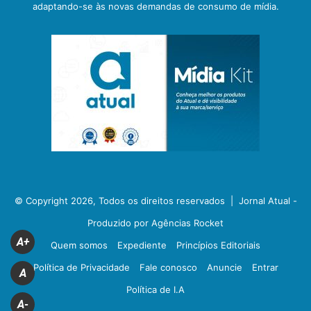
adaptando-se às novas demandas de consumo de mídia.
© Copyright 2026, Todos os direitos reservados |
Jornal Atual -
Produzido por Agências Rocket
A+
Quem somos
Expediente
Princípios Editoriais
Política de Privacidade
Fale conosco
Anuncie
Entrar
A
Política de I.A
A-