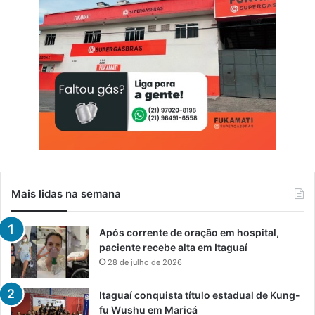
Mais lidas na semana
Após corrente de oração em hospital,
paciente recebe alta em Itaguaí
28 de julho de 2026
Itaguaí conquista título estadual de Kung-
fu Wushu em Maricá