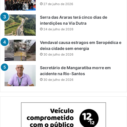
27 de julho de 2026
Serra das Araras terá cinco dias de
interdições na Via Dutra
24 de julho de 2026
Vendaval causa estragos em Seropédica e
deixa cidade sem energia
30 de julho de 2026
Secretário de Mangaratiba morre em
acidente na Rio-Santos
30 de julho de 2026