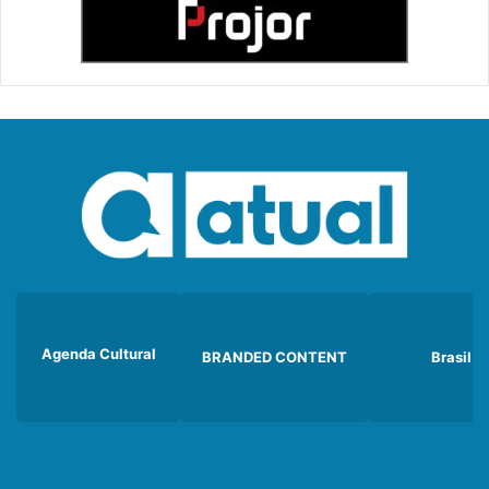
Agenda Cultural
BRANDED CONTENT
Brasil