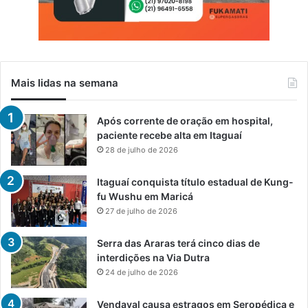
Mais lidas na semana
Após corrente de oração em hospital,
paciente recebe alta em Itaguaí
28 de julho de 2026
Itaguaí conquista título estadual de Kung-
fu Wushu em Maricá
27 de julho de 2026
Serra das Araras terá cinco dias de
interdições na Via Dutra
24 de julho de 2026
Vendaval causa estragos em Seropédica e