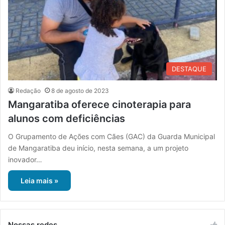
DESTAQUE
Redação
8 de agosto de 2023
Mangaratiba oferece cinoterapia para
alunos com deficiências
O Grupamento de Ações com Cães (GAC) da Guarda Municipal
de Mangaratiba deu início, nesta semana, a um projeto
inovador…
Leia mais »
Nossas redes