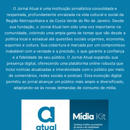
O Jornal Atual é uma instituição jornalística consolidada e
respeitada, profundamente enraizada na vida cultural e social da
Região Metropolitana e da Costa Verde do Rio de Janeiro. Desde
sua fundação, o Jornal Atual tem sido uma voz importante na
comunidade, cobrindo uma ampla gama de temas que vão desde a
política local e estadual até questões sociais urgentes, economia,
esportes e cultura. Sua cobertura é marcada por um compromisso
inabalável com a verdade e a precisão, o que garante a confiança
e a fidelidade de seu público. O Jornal Atual expandiu sua
presença digital, oferecendo uma plataforma online robusta que
inclui notícias atualizadas e interatividade com o público por meio
de comentários, redes sociais e podcast. Esta evolução digital
permitiu ao jornal alcançar um público mais amplo e diversificado,
adaptando-se às novas demandas de consumo de mídia.