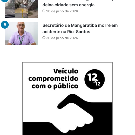
deixa cidade sem energia
30 de julho de 2026
Secretário de Mangaratiba morre em
acidente na Rio-Santos
30 de julho de 2026