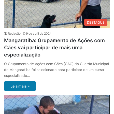
DESTAQUE
Redação
9 de abril de 2024
Mangaratiba: Grupamento de Ações com
Cães vai participar de mais uma
especialização
O Grupamento de Ações com Cães (GAC) da Guarda Municipal
de Mangaratiba foi selecionado para participar de um curso
especializado…
Leia mais »