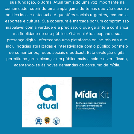
sua fundação, o Jornal Atual tem sido uma voz importante na
comunidade, cobrindo uma ampla gama de temas que vão desde a
política local e estadual até questões sociais urgentes, economia,
esportes e cultura. Sua cobertura é marcada por um compromisso
inabalável com a verdade e a precisão, o que garante a confiança
e a fidelidade de seu público. O Jornal Atual expandiu sua
presença digital, oferecendo uma plataforma online robusta que
inclui notícias atualizadas e interatividade com o público por meio
de comentários, redes sociais e podcast. Esta evolução digital
permitiu ao jornal alcançar um público mais amplo e diversificado,
adaptando-se às novas demandas de consumo de mídia.