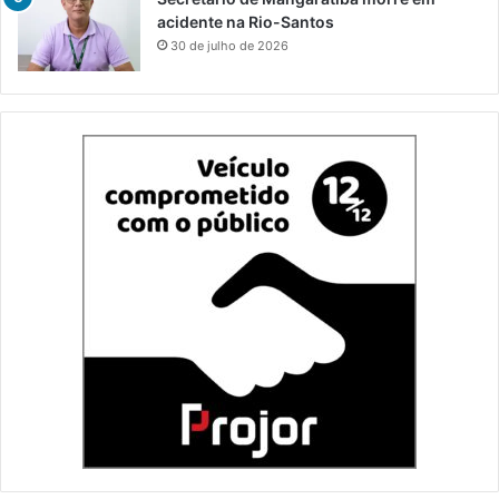
acidente na Rio-Santos
30 de julho de 2026