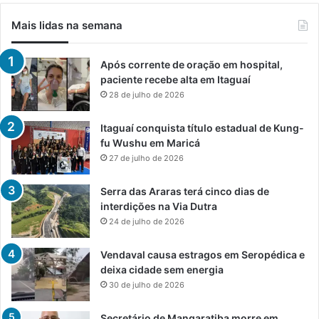
Mais lidas na semana
Após corrente de oração em hospital,
paciente recebe alta em Itaguaí
28 de julho de 2026
Itaguaí conquista título estadual de Kung-
fu Wushu em Maricá
27 de julho de 2026
Serra das Araras terá cinco dias de
interdições na Via Dutra
24 de julho de 2026
Vendaval causa estragos em Seropédica e
deixa cidade sem energia
30 de julho de 2026
Secretário de Mangaratiba morre em