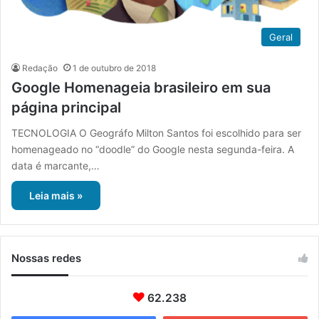
Geral
Redação
1 de outubro de 2018
Google Homenageia brasileiro em sua
página principal
TECNOLOGIA O Geográfo Milton Santos foi escolhido para ser
homenageado no “doodle” do Google nesta segunda-feira. A
data é marcante,…
Leia mais »
Nossas redes
62.238