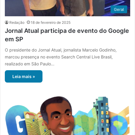
Geral
Redação
18 de fevereiro de 2025
Jornal Atual participa de evento do Google
em SP
O presidente do Jornal Atual, jornalista Marcelo Godinho,
marcou presença no evento Search Central Live Brasil,
realizado em São Paulo…
Leia mais »