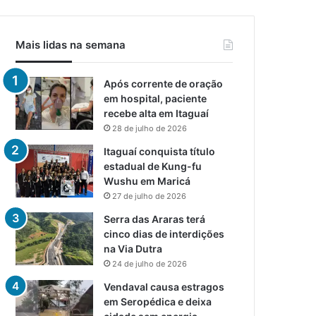
Mais lidas na semana
Após corrente de oração
em hospital, paciente
recebe alta em Itaguaí
28 de julho de 2026
Itaguaí conquista título
estadual de Kung-fu
Wushu em Maricá
27 de julho de 2026
Serra das Araras terá
cinco dias de interdições
na Via Dutra
24 de julho de 2026
Vendaval causa estragos
em Seropédica e deixa