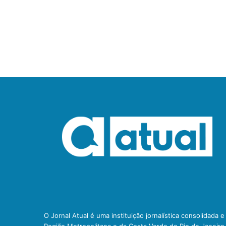
O Jornal Atual é uma instituição jornalística consolidada 