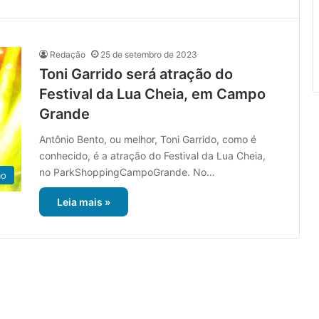
Redação
25 de setembro de 2023
Toni Garrido será atração do
Festival da Lua Cheia, em Campo
Grande
Antônio Bento, ou melhor, Toni Garrido, como é
conhecido, é a atração do Festival da Lua Cheia,
no ParkShoppingCampoGrande. No…
ão
Leia mais »