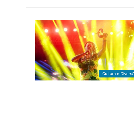
Cultura e Divers