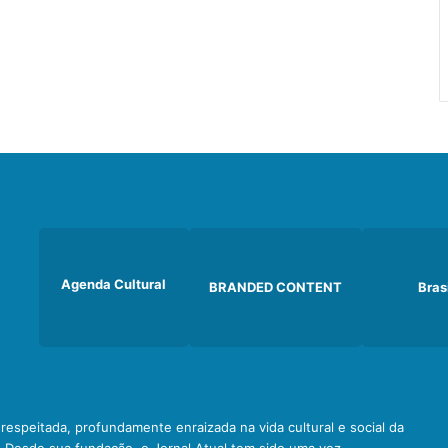
Agenda Cultural
BRANDED CONTENT
Bras
e respeitada, profundamente enraizada na vida cultural e social da