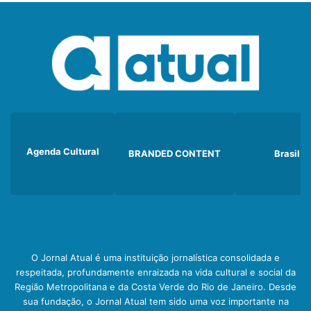
Agenda Cultural
BRANDED CONTENT
Brasil
O Jornal Atual é uma instituição jornalística consolidada e
respeitada, profundamente enraizada na vida cultural e social da
Região Metropolitana e da Costa Verde do Rio de Janeiro. Desde
sua fundação, o Jornal Atual tem sido uma voz importante na