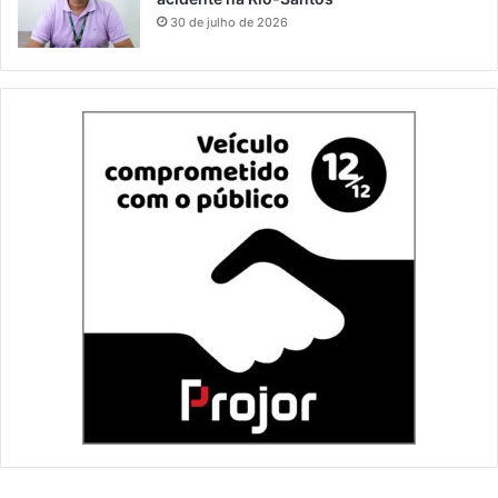
30 de julho de 2026