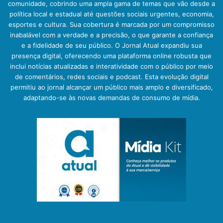
comunidade, cobrindo uma ampla gama de temas que vão desde a
política local e estadual até questões sociais urgentes, economia,
esportes e cultura. Sua cobertura é marcada por um compromisso
inabalável com a verdade e a precisão, o que garante a confiança
e a fidelidade de seu público. O Jornal Atual expandiu sua
presença digital, oferecendo uma plataforma online robusta que
inclui notícias atualizadas e interatividade com o público por meio
de comentários, redes sociais e podcast. Esta evolução digital
permitiu ao jornal alcançar um público mais amplo e diversificado,
adaptando-se às novas demandas de consumo de mídia.