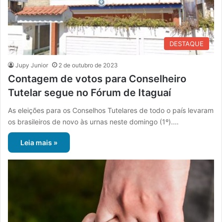
DESTAQUE
Jupy Junior
2 de outubro de 2023
Contagem de votos para Conselheiro
Tutelar segue no Fórum de Itaguaí
As eleições para os Conselhos Tutelares de todo o país levaram
os brasileiros de novo às urnas neste domingo (1º).…
Leia mais »