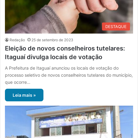
DESTAQUE
Redação
25 de setembro de 2023
Eleição de novos conselheiros tutelares:
Itaguaí divulga locais de votação
A Prefeitura de Itaguaí anunciou os locais de votação do
processo seletivo de novos conselheiros tutelares do município,
que ocorre…
Leia mais »