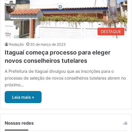
DESTAQUE
Redação
30 de março de 2023
Itaguaí começa processo para eleger
novos conselheiros tutelares
A Prefeitura de Itaguaí divulgou que as inscrições para o
processo de seleção de novos conselheiros tutelares abrem no
próximo…
Leia mais »
Nossas redes