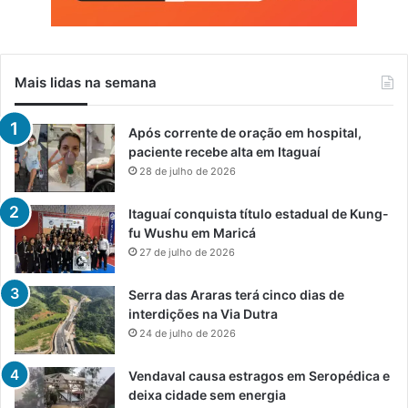
Mais lidas na semana
Após corrente de oração em hospital,
paciente recebe alta em Itaguaí
28 de julho de 2026
Itaguaí conquista título estadual de Kung-
fu Wushu em Maricá
27 de julho de 2026
Serra das Araras terá cinco dias de
interdições na Via Dutra
24 de julho de 2026
Vendaval causa estragos em Seropédica e
deixa cidade sem energia