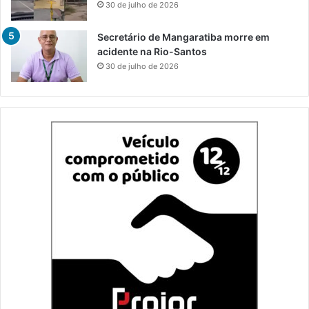
30 de julho de 2026
Secretário de Mangaratiba morre em
acidente na Rio-Santos
30 de julho de 2026