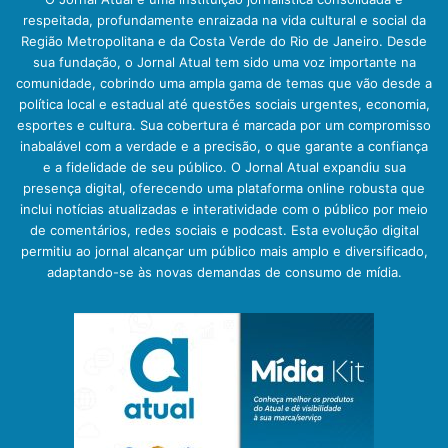
respeitada, profundamente enraizada na vida cultural e social da
Região Metropolitana e da Costa Verde do Rio de Janeiro. Desde
sua fundação, o Jornal Atual tem sido uma voz importante na
comunidade, cobrindo uma ampla gama de temas que vão desde a
política local e estadual até questões sociais urgentes, economia,
esportes e cultura. Sua cobertura é marcada por um compromisso
inabalável com a verdade e a precisão, o que garante a confiança
e a fidelidade de seu público. O Jornal Atual expandiu sua
presença digital, oferecendo uma plataforma online robusta que
inclui notícias atualizadas e interatividade com o público por meio
de comentários, redes sociais e podcast. Esta evolução digital
permitiu ao jornal alcançar um público mais amplo e diversificado,
adaptando-se às novas demandas de consumo de mídia.