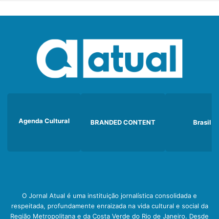
Agenda Cultural
BRANDED CONTENT
Brasil
O Jornal Atual é uma instituição jornalística consolidada e
respeitada, profundamente enraizada na vida cultural e social da
Região Metropolitana e da Costa Verde do Rio de Janeiro. Desde