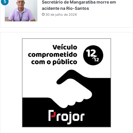
Secretário de Mangaratiba morre em
acidente na Rio-Santos
30 de julho de 2026