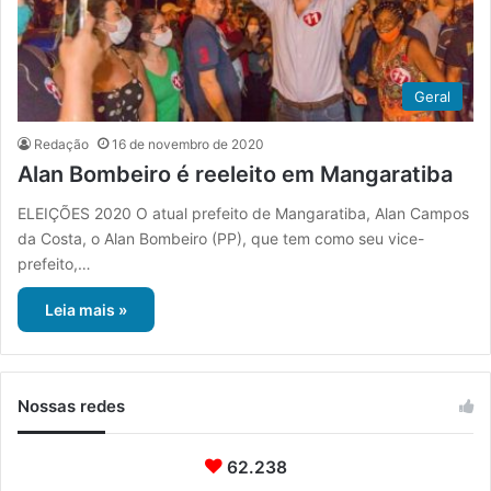
Geral
Redação
16 de novembro de 2020
Alan Bombeiro é reeleito em Mangaratiba
ELEIÇÕES 2020 O atual prefeito de Mangaratiba, Alan Campos
da Costa, o Alan Bombeiro (PP), que tem como seu vice-
prefeito,…
Leia mais »
Nossas redes
62.238