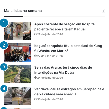
Mais lidas na semana
Após corrente de oração em hospital,
paciente recebe alta em Itaguaí
28 de julho de 2026
Itaguaí conquista título estadual de Kung-
fu Wushu em Maricá
27 de julho de 2026
Serra das Araras terá cinco dias de
interdições na Via Dutra
24 de julho de 2026
Vendaval causa estragos em Seropédica e
deixa cidade sem energia
30 de julho de 2026