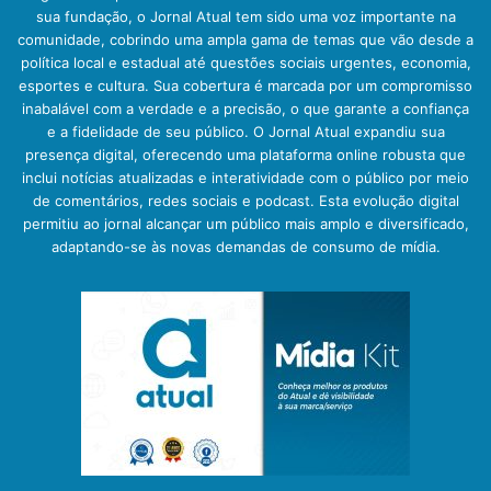
sua fundação, o Jornal Atual tem sido uma voz importante na
comunidade, cobrindo uma ampla gama de temas que vão desde a
política local e estadual até questões sociais urgentes, economia,
esportes e cultura. Sua cobertura é marcada por um compromisso
inabalável com a verdade e a precisão, o que garante a confiança
e a fidelidade de seu público. O Jornal Atual expandiu sua
presença digital, oferecendo uma plataforma online robusta que
inclui notícias atualizadas e interatividade com o público por meio
de comentários, redes sociais e podcast. Esta evolução digital
permitiu ao jornal alcançar um público mais amplo e diversificado,
adaptando-se às novas demandas de consumo de mídia.