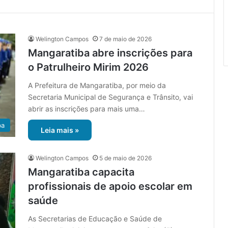
Welington Campos
7 de maio de 2026
Mangaratiba abre inscrições para
o Patrulheiro Mirim 2026
A Prefeitura de Mangaratiba, por meio da
Secretaria Municipal de Segurança e Trânsito, vai
abrir as inscrições para mais uma…
ba
Leia mais »
Welington Campos
5 de maio de 2026
Mangaratiba capacita
profissionais de apoio escolar em
saúde
As Secretarias de Educação e Saúde de