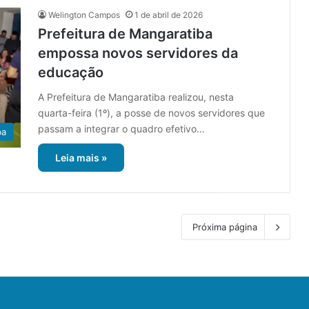
Welington Campos
1 de abril de 2026
Prefeitura de Mangaratiba
empossa novos servidores da
educação
A Prefeitura de Mangaratiba realizou, nesta
quarta-feira (1º), a posse de novos servidores que
passam a integrar o quadro efetivo…
ba
Leia mais »
Próxima página