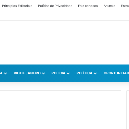
Princípios Editoriais
Política de Privacidade
Fale conosco
Anuncie
Entra
CA
RIO DE JANEIRO
POLÍCIA
POLÍTICA
OPORTUNIDAD