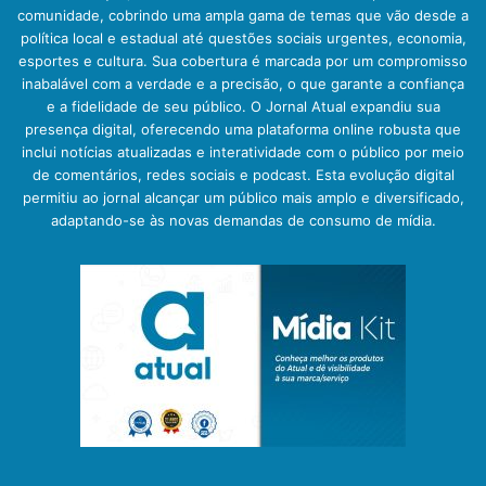
comunidade, cobrindo uma ampla gama de temas que vão desde a
política local e estadual até questões sociais urgentes, economia,
esportes e cultura. Sua cobertura é marcada por um compromisso
inabalável com a verdade e a precisão, o que garante a confiança
e a fidelidade de seu público. O Jornal Atual expandiu sua
presença digital, oferecendo uma plataforma online robusta que
inclui notícias atualizadas e interatividade com o público por meio
de comentários, redes sociais e podcast. Esta evolução digital
permitiu ao jornal alcançar um público mais amplo e diversificado,
adaptando-se às novas demandas de consumo de mídia.