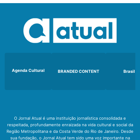
Agenda Cultural
BRANDED CONTENT
Brasil
O Jornal Atual é uma instituição jornalística consolidada e
respeitada, profundamente enraizada na vida cultural e social da
Região Metropolitana e da Costa Verde do Rio de Janeiro. Desde
sua fundação, o Jornal Atual tem sido uma voz importante na