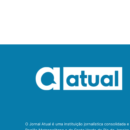
O Jornal Atual é uma instituição jornalística consolidada 