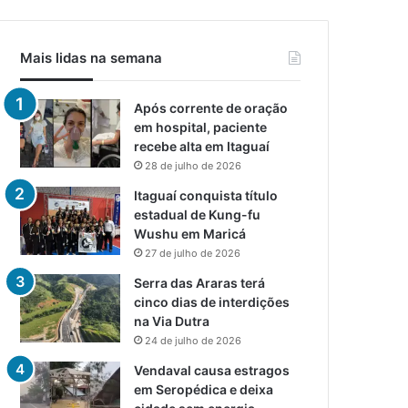
Mais lidas na semana
Após corrente de oração
em hospital, paciente
recebe alta em Itaguaí
28 de julho de 2026
Itaguaí conquista título
estadual de Kung-fu
Wushu em Maricá
27 de julho de 2026
Serra das Araras terá
cinco dias de interdições
na Via Dutra
24 de julho de 2026
Vendaval causa estragos
em Seropédica e deixa