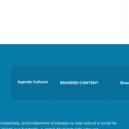
Agenda Cultural
BRANDED CONTENT
Bras
e respeitada, profundamente enraizada na vida cultural e social da