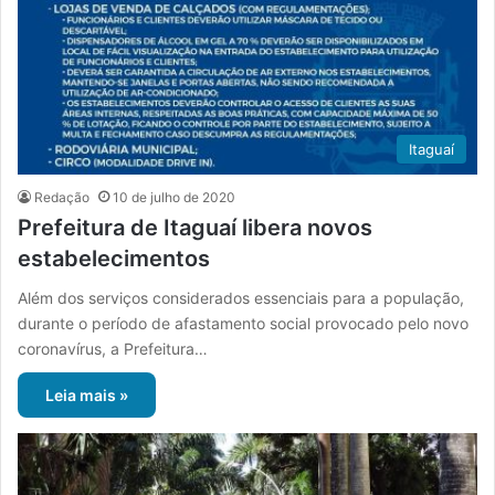
Itaguaí
Redação
10 de julho de 2020
Prefeitura de Itaguaí libera novos
estabelecimentos
Além dos serviços considerados essenciais para a população,
durante o período de afastamento social provocado pelo novo
coronavírus, a Prefeitura…
Leia mais »