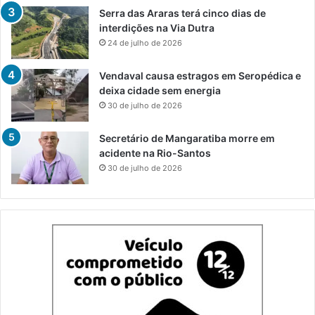
Serra das Araras terá cinco dias de
interdições na Via Dutra
24 de julho de 2026
Vendaval causa estragos em Seropédica e
deixa cidade sem energia
30 de julho de 2026
Secretário de Mangaratiba morre em
acidente na Rio-Santos
30 de julho de 2026