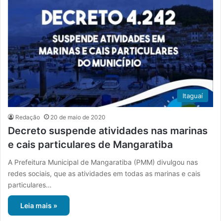
Itaguaí
Redação
20 de maio de 2020
Decreto suspende atividades nas marinas
e cais particulares de Mangaratiba
A Prefeitura Municipal de Mangaratiba (PMM) divulgou nas
redes sociais, que as atividades em todas as marinas e cais
particulares…
Leia mais »