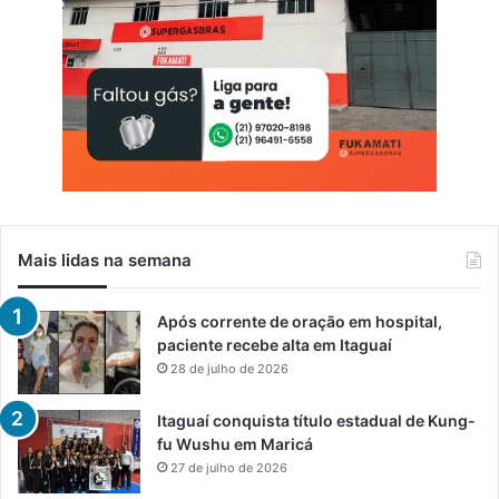
Mais lidas na semana
Após corrente de oração em hospital,
paciente recebe alta em Itaguaí
28 de julho de 2026
Itaguaí conquista título estadual de Kung-
fu Wushu em Maricá
27 de julho de 2026