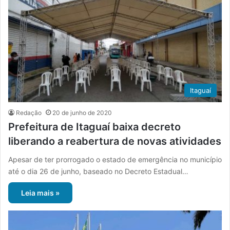
Itaguaí
Redação
20 de junho de 2020
Prefeitura de Itaguaí baixa decreto
liberando a reabertura de novas atividades
Apesar de ter prorrogado o estado de emergência no município
até o dia 26 de junho, baseado no Decreto Estadual…
Leia mais »