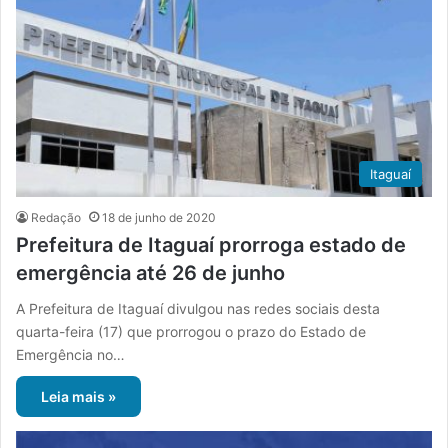
Itaguaí
Redação
18 de junho de 2020
Prefeitura de Itaguaí prorroga estado de
emergência até 26 de junho
A Prefeitura de Itaguaí divulgou nas redes sociais desta
quarta-feira (17) que prorrogou o prazo do Estado de
Emergência no…
Leia mais »