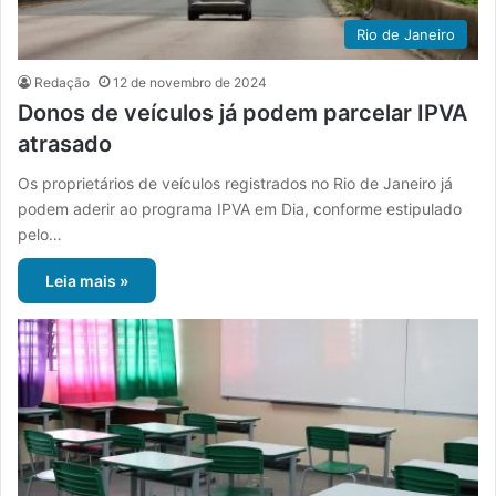
Rio de Janeiro
Redação
12 de novembro de 2024
Donos de veículos já podem parcelar IPVA
atrasado
Os proprietários de veículos registrados no Rio de Janeiro já
podem aderir ao programa IPVA em Dia, conforme estipulado
pelo…
Leia mais »