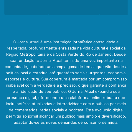
O Jornal Atual é uma instituição jornalística consolidada e
respeitada, profundamente enraizada na vida cultural e social da
Região Metropolitana e da Costa Verde do Rio de Janeiro. Desde
sua fundação, o Jornal Atual tem sido uma voz importante na
comunidade, cobrindo uma ampla gama de temas que vão desde a
política local e estadual até questões sociais urgentes, economia,
esportes e cultura. Sua cobertura é marcada por um compromisso
inabalável com a verdade e a precisão, o que garante a confiança
e a fidelidade de seu público. O Jornal Atual expandiu sua
presença digital, oferecendo uma plataforma online robusta que
inclui notícias atualizadas e interatividade com o público por meio
de comentários, redes sociais e podcast. Esta evolução digital
permitiu ao jornal alcançar um público mais amplo e diversificado,
adaptando-se às novas demandas de consumo de mídia.