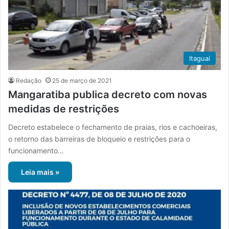
Itaguaí
Redação
25 de março de 2021
Mangaratiba publica decreto com novas
medidas de restrições
Decreto estabelece o fechamento de praias, rios e cachoeiras,
o retorno das barreiras de bloqueio e restrições para o
funcionamento…
Leia mais »