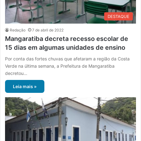
DESTAQUE
Redação
7 de abril de 2022
Mangaratiba decreta recesso escolar de
15 dias em algumas unidades de ensino
Por conta das fortes chuvas que afetaram a região da Costa
Verde na última semana, a Prefeitura de Mangaratiba
decretou…
Leia mais »