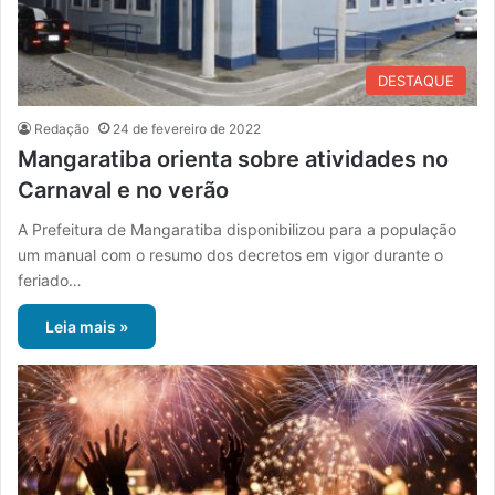
DESTAQUE
Redação
24 de fevereiro de 2022
Mangaratiba orienta sobre atividades no
Carnaval e no verão
A Prefeitura de Mangaratiba disponibilizou para a população
um manual com o resumo dos decretos em vigor durante o
feriado…
Leia mais »