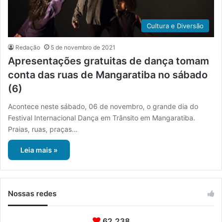
Cultura e Diversão
Redação
5 de novembro de 2021
Apresentações gratuitas de dança tomam
conta das ruas de Mangaratiba no sábado
(6)
Acontece neste sábado, 06 de novembro, o grande dia do
Festival Internacional Dança em Trânsito em Mangaratiba.
Praias, ruas, praças…
Leia mais »
Nossas redes
62.238