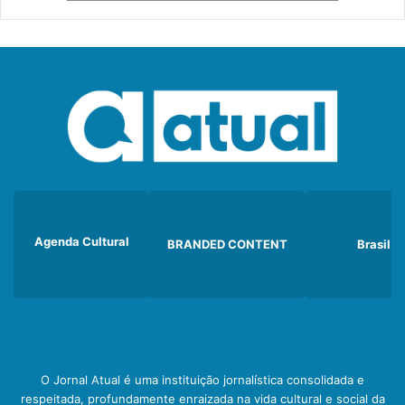
Agenda Cultural
BRANDED CONTENT
Brasil
O Jornal Atual é uma instituição jornalística consolidada e
respeitada, profundamente enraizada na vida cultural e social da