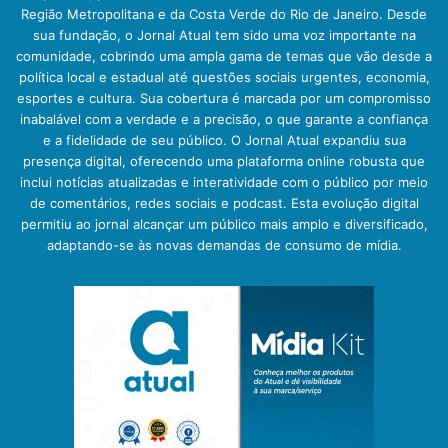
Região Metropolitana e da Costa Verde do Rio de Janeiro. Desde
sua fundação, o Jornal Atual tem sido uma voz importante na
comunidade, cobrindo uma ampla gama de temas que vão desde a
política local e estadual até questões sociais urgentes, economia,
esportes e cultura. Sua cobertura é marcada por um compromisso
inabalável com a verdade e a precisão, o que garante a confiança
e a fidelidade de seu público. O Jornal Atual expandiu sua
presença digital, oferecendo uma plataforma online robusta que
inclui notícias atualizadas e interatividade com o público por meio
de comentários, redes sociais e podcast. Esta evolução digital
permitiu ao jornal alcançar um público mais amplo e diversificado,
adaptando-se às novas demandas de consumo de mídia.