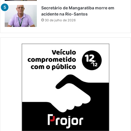
Secretário de Mangaratiba morre em
acidente na Rio-Santos
30 de julho de 2026