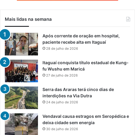
Mais lidas na semana
Após corrente de oração em hospital,
paciente recebe alta em Itaguaí
28 de julho de 2026
Itaguaí conquista título estadual de Kung-
fu Wushu em Maricá
27 de julho de 2026
Serra das Araras terá cinco dias de
interdições na Via Dutra
24 de julho de 2026
Vendaval causa estragos em Seropédica e
deixa cidade sem energia
30 de julho de 2026