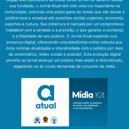
sua fundação, o Jornal Atual tem sido uma voz importante na
comunidade, cobrindo uma ampla gama de temas que vão desde a
política local e estadual até questões sociais urgentes, economia,
esportes e cultura. Sua cobertura é marcada por um compromisso
inabalável com a verdade e a precisão, o que garante a confiança
e a fidelidade de seu público. O Jornal Atual expandiu sua
presença digital, oferecendo uma plataforma online robusta que
inclui notícias atualizadas e interatividade com o público por meio
de comentários, redes sociais e podcast. Esta evolução digital
permitiu ao jornal alcançar um público mais amplo e diversificado,
adaptando-se às novas demandas de consumo de mídia.