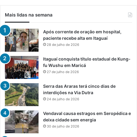
Mais lidas na semana
Após corrente de oração em hospital,
paciente recebe alta em Itaguaí
28 de julho de 2026
Itaguaí conquista título estadual de Kung-
fu Wushu em Maricá
27 de julho de 2026
Serra das Araras terá cinco dias de
interdições na Via Dutra
24 de julho de 2026
Vendaval causa estragos em Seropédica e
deixa cidade sem energia
30 de julho de 2026