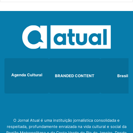
Agenda Cultural
BRANDED CONTENT
Brasil
O Jornal Atual é uma instituição jornalística consolidada e
respeitada, profundamente enraizada na vida cultural e social da
Região Metropolitana e da Costa Verde do Rio de Janeiro. Desde