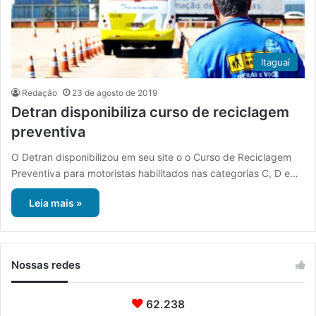
Itaguaí
Redação
23 de agosto de 2019
Detran disponibiliza curso de reciclagem
preventiva
O Detran disponibilizou em seu site o o Curso de Reciclagem
Preventiva para motoristas habilitados nas categorias C, D e…
Leia mais »
Nossas redes
62.238