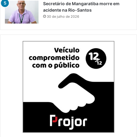
Secretário de Mangaratiba morre em
acidente na Rio-Santos
30 de julho de 2026