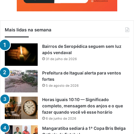
Mais lidas na semana
Bairros de Seropédica seguem sem luz
após vendaval
31 de julho de 2026
Prefeitura de Itaguaí alerta para ventos
fortes
5 de agosto de 2026
Horas iguais 10:10 — Significado
completo, mensagem dos anjos e o que
fazer quando você vê esse horário
6 de junho de 2026
Mangaratiba sediará a 1ª Copa Bris Belga