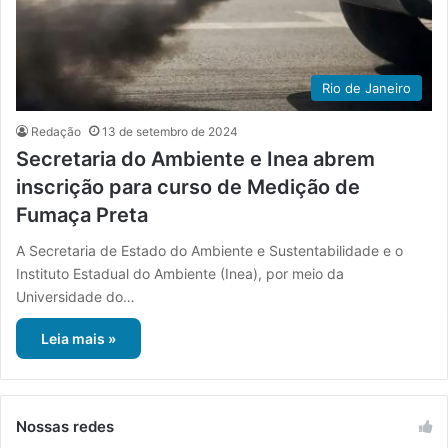
Rio de Janeiro
Redação
13 de setembro de 2024
Secretaria do Ambiente e Inea abrem
inscrição para curso de Medição de
Fumaça Preta
A Secretaria de Estado do Ambiente e Sustentabilidade e o
Instituto Estadual do Ambiente (Inea), por meio da
Universidade do…
Leia mais »
Nossas redes