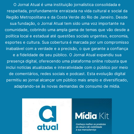
O Jornal Atual é uma instituição jornalística consolidada e
respeitada, profundamente enraizada na vida cultural e social da
Região Metropolitana e da Costa Verde do Rio de Janeiro. Desde
sua fundação, o Jornal Atual tem sido uma voz importante na
comunidade, cobrindo uma ampla gama de temas que vão desde a
política local e estadual até questões sociais urgentes, economia,
esportes e cultura. Sua cobertura é marcada por um compromisso
inabalável com a verdade e a precisão, o que garante a confiança
e a fidelidade de seu público. O Jornal Atual expandiu sua
presença digital, oferecendo uma plataforma online robusta que
inclui notícias atualizadas e interatividade com o público por meio
de comentários, redes sociais e podcast. Esta evolução digital
permitiu ao jornal alcançar um público mais amplo e diversificado,
adaptando-se às novas demandas de consumo de mídia.