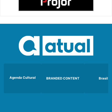
Agenda Cultural
BRANDED CONTENT
Brasil