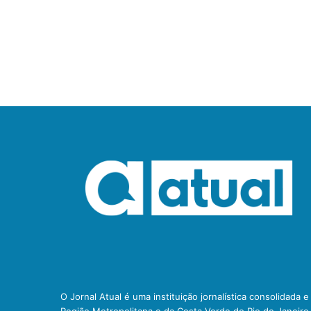
O Jornal Atual é uma instituição jornalística consolidada 