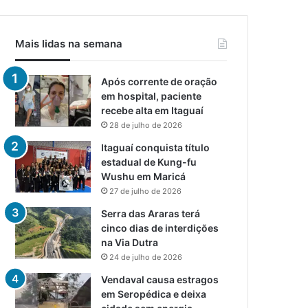
Mais lidas na semana
Após corrente de oração
em hospital, paciente
recebe alta em Itaguaí
28 de julho de 2026
Itaguaí conquista título
estadual de Kung-fu
Wushu em Maricá
27 de julho de 2026
Serra das Araras terá
cinco dias de interdições
na Via Dutra
24 de julho de 2026
Vendaval causa estragos
em Seropédica e deixa