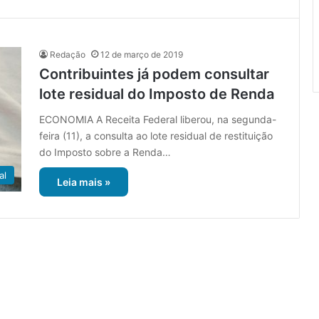
Redação
12 de março de 2019
Contribuintes já podem consultar
lote residual do Imposto de Renda
ECONOMIA A Receita Federal liberou, na segunda-
feira (11), a consulta ao lote residual de restituição
do Imposto sobre a Renda…
al
Leia mais »