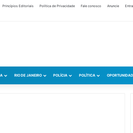
Princípios Editoriais
Política de Privacidade
Fale conosco
Anuncie
Entra
CA
RIO DE JANEIRO
POLÍCIA
POLÍTICA
OPORTUNIDAD