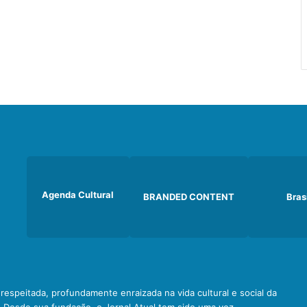
Agenda Cultural
BRANDED CONTENT
Bras
e respeitada, profundamente enraizada na vida cultural e social da