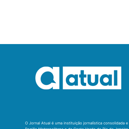
O Jornal Atual é uma instituição jornalística consolidada 