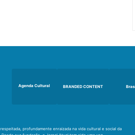
Agenda Cultural
BRANDED CONTENT
Bras
e respeitada, profundamente enraizada na vida cultural e social da