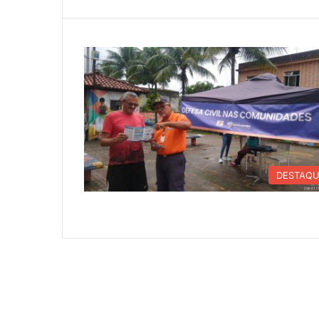
DESTAQ