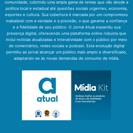
comunidade, cobrindo uma ampla gama de temas que vão desde a
política local e estadual até questões sociais urgentes, economia,
esportes e cultura. Sua cobertura é marcada por um compromisso
inabalável com a verdade e a precisão, o que garante a confiança
e a fidelidade de seu público. O Jornal Atual expandiu sua
presença digital, oferecendo uma plataforma online robusta que
inclui notícias atualizadas e interatividade com o público por meio
de comentários, redes sociais e podcast. Esta evolução digital
permitiu ao jornal alcançar um público mais amplo e diversificado,
adaptando-se às novas demandas de consumo de mídia.