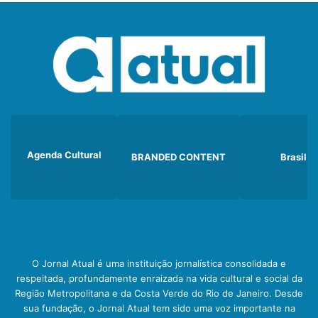
Agenda Cultural
BRANDED CONTENT
Brasil
O Jornal Atual é uma instituição jornalística consolidada e
respeitada, profundamente enraizada na vida cultural e social da
Região Metropolitana e da Costa Verde do Rio de Janeiro. Desde
sua fundação, o Jornal Atual tem sido uma voz importante na