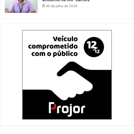
30 de julho de 2026