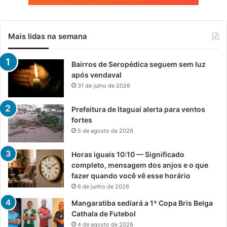
Mais lidas na semana
Bairros de Seropédica seguem sem luz
após vendaval
31 de julho de 2026
Prefeitura de Itaguaí alerta para ventos
fortes
5 de agosto de 2026
Horas iguais 10:10 — Significado
completo, mensagem dos anjos e o que
fazer quando você vê esse horário
6 de junho de 2026
Mangaratiba sediará a 1ª Copa Bris Belga
Cathala de Futebol
4 de agosto de 2026