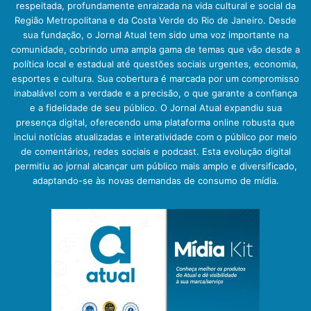
respeitada, profundamente enraizada na vida cultural e social da
Região Metropolitana e da Costa Verde do Rio de Janeiro. Desde
sua fundação, o Jornal Atual tem sido uma voz importante na
comunidade, cobrindo uma ampla gama de temas que vão desde a
política local e estadual até questões sociais urgentes, economia,
esportes e cultura. Sua cobertura é marcada por um compromisso
inabalável com a verdade e a precisão, o que garante a confiança
e a fidelidade de seu público. O Jornal Atual expandiu sua
presença digital, oferecendo uma plataforma online robusta que
inclui notícias atualizadas e interatividade com o público por meio
de comentários, redes sociais e podcast. Esta evolução digital
permitiu ao jornal alcançar um público mais amplo e diversificado,
adaptando-se às novas demandas de consumo de mídia.