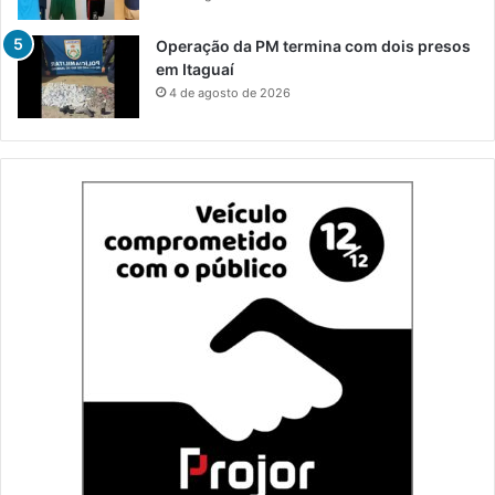
Operação da PM termina com dois presos
em Itaguaí
4 de agosto de 2026