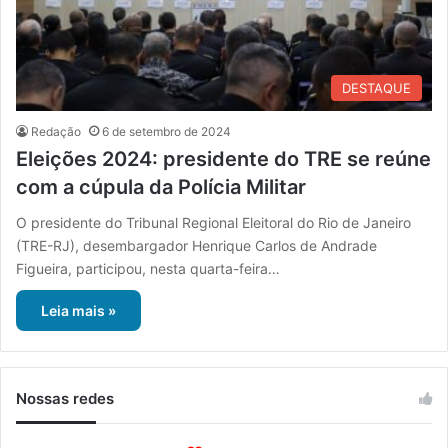
DESTAQUE
Redação
6 de setembro de 2024
Eleições 2024: presidente do TRE se reúne
com a cúpula da Polícia Militar
O presidente do Tribunal Regional Eleitoral do Rio de Janeiro
(TRE-RJ), desembargador Henrique Carlos de Andrade
Figueira, participou, nesta quarta-feira…
Leia mais »
Nossas redes