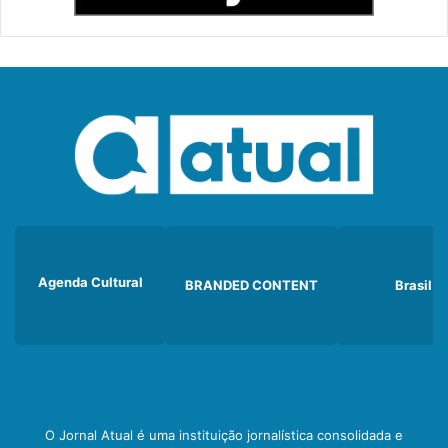
Agenda Cultural
BRANDED CONTENT
Brasil
O Jornal Atual é uma instituição jornalística consolidada e