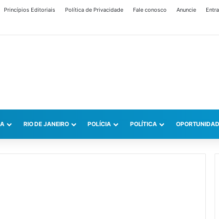
Princípios Editoriais
Política de Privacidade
Fale conosco
Anuncie
Entra
CA
RIO DE JANEIRO
POLÍCIA
POLÍTICA
OPORTUNIDAD