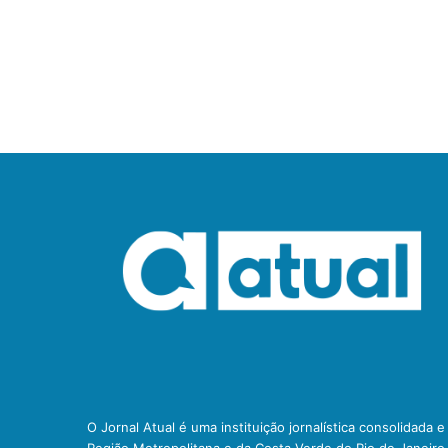
O Jornal Atual é uma instituição jornalística consolidada 