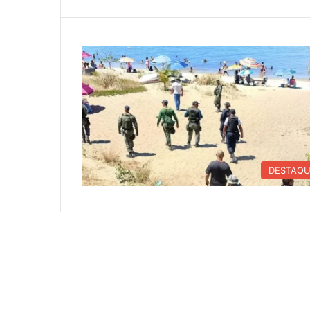
DESTAQ