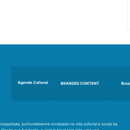
Agenda Cultural
BRANDED CONTENT
Bras
e respeitada, profundamente enraizada na vida cultural e social da