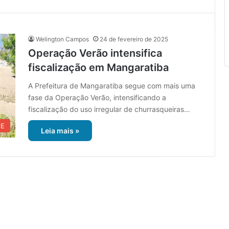
Welington Campos
24 de fevereiro de 2025
Operação Verão intensifica
fiscalização em Mangaratiba
A Prefeitura de Mangaratiba segue com mais uma
fase da Operação Verão, intensificando a
fiscalização do uso irregular de churrasqueiras…
UE
Leia mais »