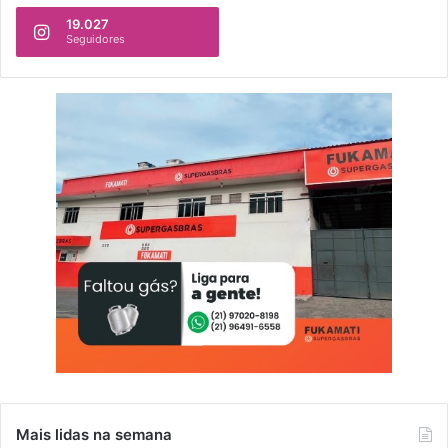
19.027
Seguidores
Mais lidas na semana