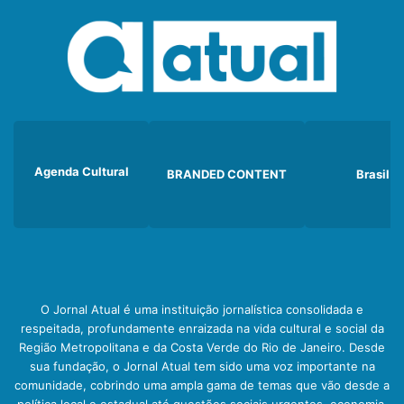
Agenda Cultural
BRANDED CONTENT
Brasil
O Jornal Atual é uma instituição jornalística consolidada e
respeitada, profundamente enraizada na vida cultural e social da
Região Metropolitana e da Costa Verde do Rio de Janeiro. Desde
sua fundação, o Jornal Atual tem sido uma voz importante na
comunidade, cobrindo uma ampla gama de temas que vão desde a