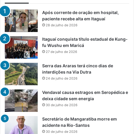
Após corrente de oração em hospital,
paciente recebe alta em Itaguaí
28 de julho de 2026
Itaguaí conquista título estadual de Kung-
fu Wushu em Maricá
27 de julho de 2026
Serra das Araras terá cinco dias de
interdições na Via Dutra
24 de julho de 2026
Vendaval causa estragos em Seropédica e
deixa cidade sem energia
30 de julho de 2026
Secretário de Mangaratiba morre em
acidente na Rio-Santos
30 de julho de 2026