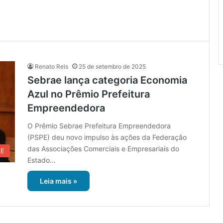
Renato Reis
25 de setembro de 2025
Sebrae lança categoria Economia
Azul no Prêmio Prefeitura
Empreendedora
O Prêmio Sebrae Prefeitura Empreendedora
(PSPE) deu novo impulso às ações da Federação
das Associações Comerciais e Empresariais do
UE
Estado…
Leia mais »