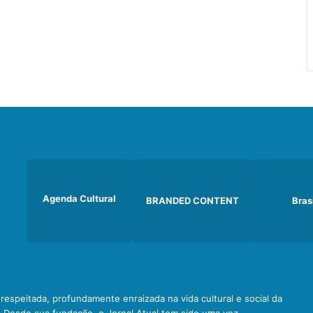
Agenda Cultural
BRANDED CONTENT
Bras
e respeitada, profundamente enraizada na vida cultural e social da