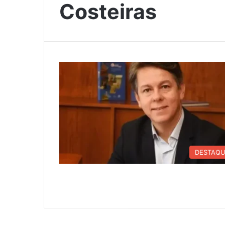
Costeiras
DESTAQ