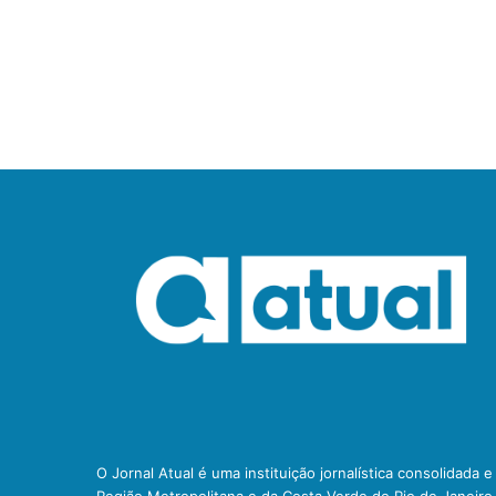
O Jornal Atual é uma instituição jornalística consolidada 