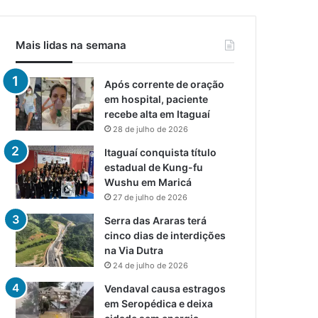
Mais lidas na semana
Após corrente de oração
em hospital, paciente
recebe alta em Itaguaí
28 de julho de 2026
Itaguaí conquista título
estadual de Kung-fu
Wushu em Maricá
27 de julho de 2026
Serra das Araras terá
cinco dias de interdições
na Via Dutra
24 de julho de 2026
Vendaval causa estragos
em Seropédica e deixa