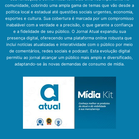
comunidade, cobrindo uma ampla gama de temas que vão desde a
política local e estadual até questões sociais urgentes, economia,
esportes e cultura. Sua cobertura é marcada por um compromisso
inabalável com a verdade e a precisão, o que garante a confiança
e a fidelidade de seu público. O Jornal Atual expandiu sua
presença digital, oferecendo uma plataforma online robusta que
inclui notícias atualizadas e interatividade com o público por meio
de comentários, redes sociais e podcast. Esta evolução digital
permitiu ao jornal alcançar um público mais amplo e diversificado,
adaptando-se às novas demandas de consumo de mídia.