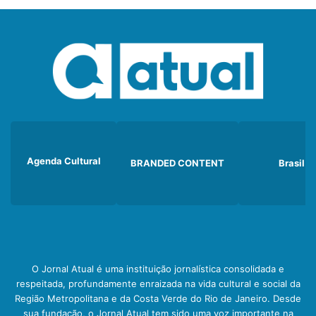
Agenda Cultural
BRANDED CONTENT
Brasil
O Jornal Atual é uma instituição jornalística consolidada e
respeitada, profundamente enraizada na vida cultural e social da
Região Metropolitana e da Costa Verde do Rio de Janeiro. Desde
sua fundação, o Jornal Atual tem sido uma voz importante na