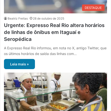
DESTAQUE
Beatriz Freitas
28 de outubro de 2025
Urgente: Expresso Real Rio altera horários
de linhas de ônibus em Itaguaí e
Seropédica
A Expresso Real Rio informou, em nota no X, antigo Twitter, que
os últimos horários de saída das linhas com…
Leia mais »