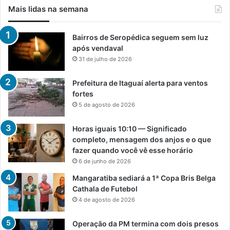
Mais lidas na semana
Bairros de Seropédica seguem sem luz
após vendaval
31 de julho de 2026
Prefeitura de Itaguaí alerta para ventos
fortes
5 de agosto de 2026
Horas iguais 10:10 — Significado
completo, mensagem dos anjos e o que
fazer quando você vê esse horário
6 de junho de 2026
Mangaratiba sediará a 1ª Copa Bris Belga
Cathala de Futebol
4 de agosto de 2026
Operação da PM termina com dois presos