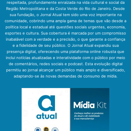
respeitada, profundamente enraizada na vida cultural e social da
Região Metropolitana e da Costa Verde do Rio de Janeiro. Desde
sua fundação, o Jornal Atual tem sido uma voz importante na
comunidade, cobrindo uma ampla gama de temas que vão desde a
política local e estadual até questões sociais urgentes, economia,
esportes e cultura. Sua cobertura é marcada por um compromisso
inabalável com a verdade e a precisão, o que garante a confiança
e a fidelidade de seu público. O Jornal Atual expandiu sua
presença digital, oferecendo uma plataforma online robusta que
inclui notícias atualizadas e interatividade com o público por meio
de comentários, redes sociais e podcast. Esta evolução digital
permitiu ao jornal alcançar um público mais amplo e diversificado,
adaptando-se às novas demandas de consumo de mídia.