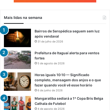
Mais lidas na semana
Bairros de Seropédica seguem sem luz
após vendaval
31 de julho de 2026
Prefeitura de Itaguaí alerta para ventos
fortes
5 de agosto de 2026
Horas iguais 10:10 — Significado
completo, mensagem dos anjos e o que
fazer quando você vê esse horário
6 de junho de 2026
Mangaratiba sediará a 1ª Copa Bris Belga
Cathala de Futebol
4 de agosto de 2026