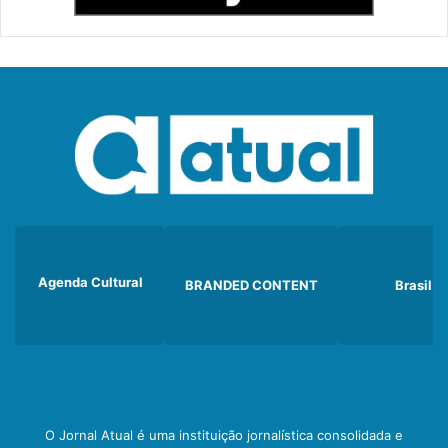
Agenda Cultural
BRANDED CONTENT
Brasil
O Jornal Atual é uma instituição jornalística consolidada e