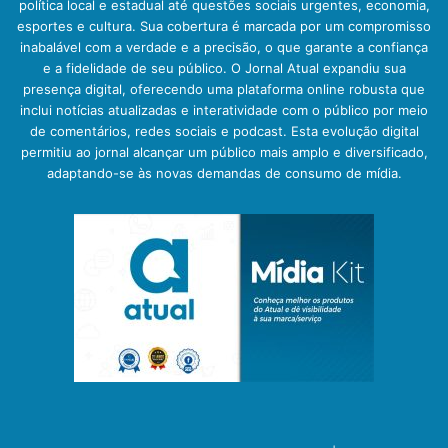
política local e estadual até questões sociais urgentes, economia,
esportes e cultura. Sua cobertura é marcada por um compromisso
inabalável com a verdade e a precisão, o que garante a confiança
e a fidelidade de seu público. O Jornal Atual expandiu sua
presença digital, oferecendo uma plataforma online robusta que
inclui notícias atualizadas e interatividade com o público por meio
de comentários, redes sociais e podcast. Esta evolução digital
permitiu ao jornal alcançar um público mais amplo e diversificado,
adaptando-se às novas demandas de consumo de mídia.