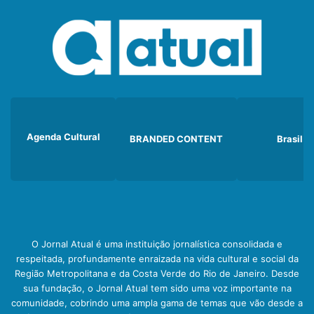
Agenda Cultural
BRANDED CONTENT
Brasil
O Jornal Atual é uma instituição jornalística consolidada e
respeitada, profundamente enraizada na vida cultural e social da
Região Metropolitana e da Costa Verde do Rio de Janeiro. Desde
sua fundação, o Jornal Atual tem sido uma voz importante na
comunidade, cobrindo uma ampla gama de temas que vão desde a