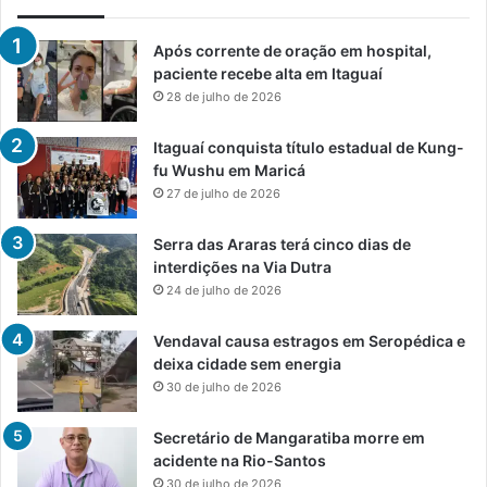
Após corrente de oração em hospital,
paciente recebe alta em Itaguaí
28 de julho de 2026
Itaguaí conquista título estadual de Kung-
fu Wushu em Maricá
27 de julho de 2026
Serra das Araras terá cinco dias de
interdições na Via Dutra
24 de julho de 2026
Vendaval causa estragos em Seropédica e
deixa cidade sem energia
30 de julho de 2026
Secretário de Mangaratiba morre em
acidente na Rio-Santos
30 de julho de 2026