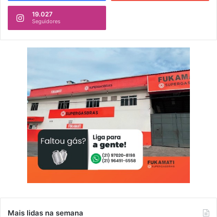
19.027
Seguidores
Mais lidas na semana