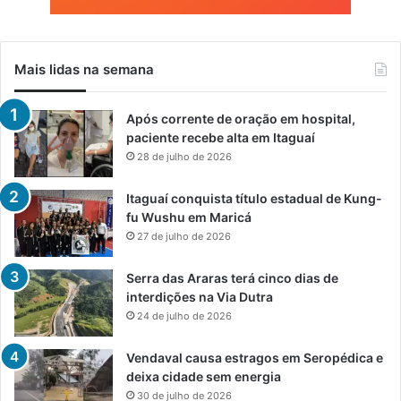
Mais lidas na semana
Após corrente de oração em hospital,
paciente recebe alta em Itaguaí
28 de julho de 2026
Itaguaí conquista título estadual de Kung-
fu Wushu em Maricá
27 de julho de 2026
Serra das Araras terá cinco dias de
interdições na Via Dutra
24 de julho de 2026
Vendaval causa estragos em Seropédica e
deixa cidade sem energia
30 de julho de 2026