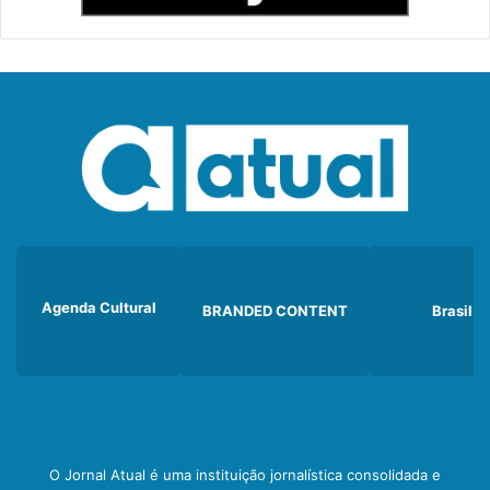
Agenda Cultural
BRANDED CONTENT
Brasil
O Jornal Atual é uma instituição jornalística consolidada e