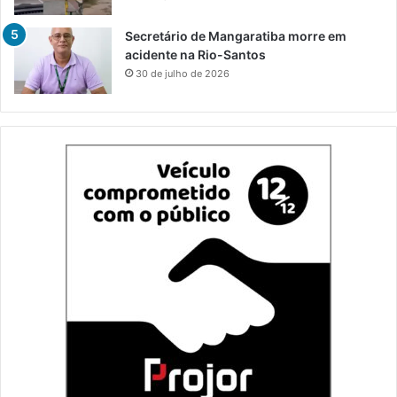
Secretário de Mangaratiba morre em
acidente na Rio-Santos
30 de julho de 2026