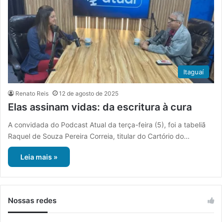
Itaguaí
Renato Reis
12 de agosto de 2025
Elas assinam vidas: da escritura à cura
A convidada do Podcast Atual da terça-feira (5), foi a tabeliã
Raquel de Souza Pereira Correia, titular do Cartório do…
Leia mais »
Nossas redes