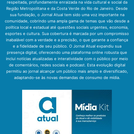
respeitada, profundamente enraizada na vida cultural e social da
Região Metropolitana e da Costa Verde do Rio de Janeiro. Desde
sua fundação, o Jornal Atual tem sido uma voz importante na
comunidade, cobrindo uma ampla gama de temas que vão desde a
política local e estadual até questões sociais urgentes, economia,
esportes e cultura. Sua cobertura é marcada por um compromisso
inabalável com a verdade e a precisão, o que garante a confiança
e a fidelidade de seu público. O Jornal Atual expandiu sua
presença digital, oferecendo uma plataforma online robusta que
inclui notícias atualizadas e interatividade com o público por meio
de comentários, redes sociais e podcast. Esta evolução digital
permitiu ao jornal alcançar um público mais amplo e diversificado,
adaptando-se às novas demandas de consumo de mídia.