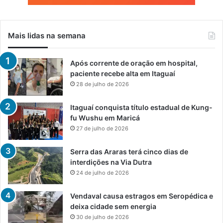
Mais lidas na semana
Após corrente de oração em hospital,
paciente recebe alta em Itaguaí
28 de julho de 2026
Itaguaí conquista título estadual de Kung-
fu Wushu em Maricá
27 de julho de 2026
Serra das Araras terá cinco dias de
interdições na Via Dutra
24 de julho de 2026
Vendaval causa estragos em Seropédica e
deixa cidade sem energia
30 de julho de 2026