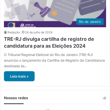
Rio de Janeiro
Redação
24 de julho de 2024
TRE-RJ divulga cartilha de registro de
candidatura para as Eleições 2024
O Tribunal Regional Eleitoral do Rio de Janeiro (TRE-RJ)
anunciou o lançamento da Cartilha de Registro de Candidatura
destinada às…
Leia mais »
Nossas redes