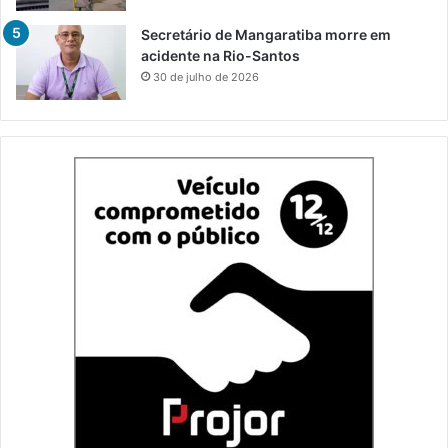
Secretário de Mangaratiba morre em
acidente na Rio-Santos
30 de julho de 2026