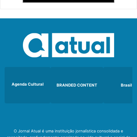
Agenda Cultural
BRANDED CONTENT
Brasil
O Jornal Atual é uma instituição jornalística consolidada e