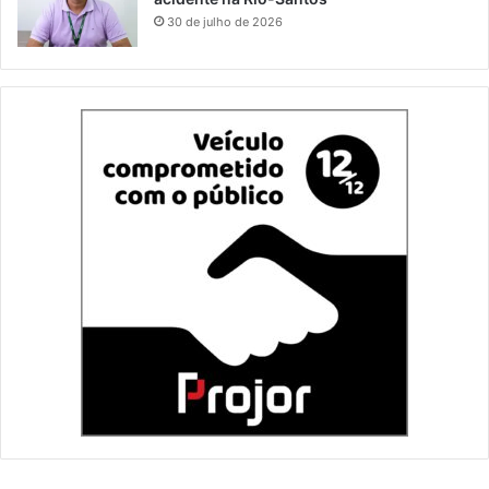
30 de julho de 2026