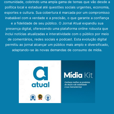
comunidade, cobrindo uma ampla gama de temas que vão desde a
política local e estadual até questões sociais urgentes, economia,
esportes e cultura. Sua cobertura é marcada por um compromisso
inabalável com a verdade e a precisão, o que garante a confiança
e a fidelidade de seu público. O Jornal Atual expandiu sua
presença digital, oferecendo uma plataforma online robusta que
inclui notícias atualizadas e interatividade com o público por meio
de comentários, redes sociais e podcast. Esta evolução digital
permitiu ao jornal alcançar um público mais amplo e diversificado,
adaptando-se às novas demandas de consumo de mídia.