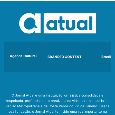
Agenda Cultural
BRANDED CONTENT
Brasil
O Jornal Atual é uma instituição jornalística consolidada e
respeitada, profundamente enraizada na vida cultural e social da
Região Metropolitana e da Costa Verde do Rio de Janeiro. Desde
sua fundação, o Jornal Atual tem sido uma voz importante na