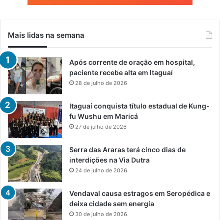
Mais lidas na semana
Após corrente de oração em hospital,
paciente recebe alta em Itaguaí
28 de julho de 2026
Itaguaí conquista título estadual de Kung-
fu Wushu em Maricá
27 de julho de 2026
Serra das Araras terá cinco dias de
interdições na Via Dutra
24 de julho de 2026
Vendaval causa estragos em Seropédica e
deixa cidade sem energia
30 de julho de 2026