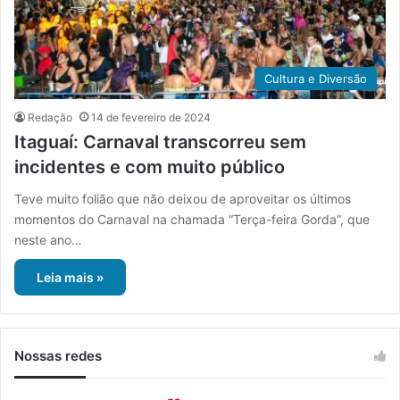
Cultura e Diversão
Redação
14 de fevereiro de 2024
Itaguaí: Carnaval transcorreu sem
incidentes e com muito público
Teve muito folião que não deixou de aproveitar os últimos
momentos do Carnaval na chamada “Terça-feira Gorda”, que
neste ano…
Leia mais »
Nossas redes