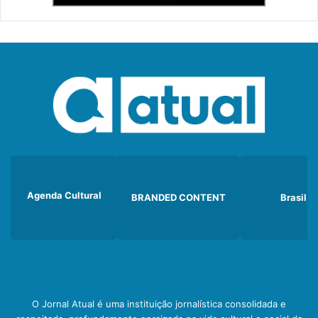
Agenda Cultural
BRANDED CONTENT
Brasil
O Jornal Atual é uma instituição jornalística consolidada e