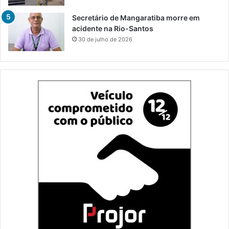
Secretário de Mangaratiba morre em
acidente na Rio-Santos
30 de julho de 2026