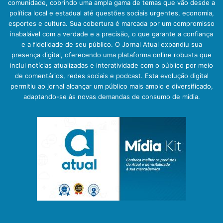
comunidade, cobrindo uma ampla gama de temas que vão desde a
política local e estadual até questões sociais urgentes, economia,
esportes e cultura. Sua cobertura é marcada por um compromisso
inabalável com a verdade e a precisão, o que garante a confiança
e a fidelidade de seu público. O Jornal Atual expandiu sua
presença digital, oferecendo uma plataforma online robusta que
inclui notícias atualizadas e interatividade com o público por meio
de comentários, redes sociais e podcast. Esta evolução digital
permitiu ao jornal alcançar um público mais amplo e diversificado,
adaptando-se às novas demandas de consumo de mídia.