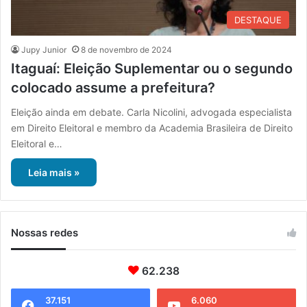
DESTAQUE
Jupy Junior
8 de novembro de 2024
Itaguaí: Eleição Suplementar ou o segundo
colocado assume a prefeitura?
Eleição ainda em debate. Carla Nicolini, advogada especialista
em Direito Eleitoral e membro da Academia Brasileira de Direito
Eleitoral e…
Leia mais »
Nossas redes
62.238
37.151
6.060