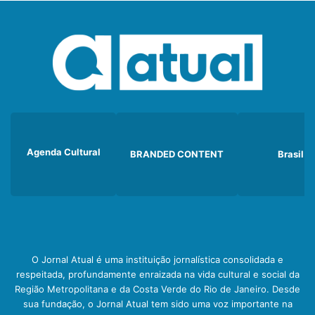
Agenda Cultural
BRANDED CONTENT
Brasil
O Jornal Atual é uma instituição jornalística consolidada e
respeitada, profundamente enraizada na vida cultural e social da
Região Metropolitana e da Costa Verde do Rio de Janeiro. Desde
sua fundação, o Jornal Atual tem sido uma voz importante na