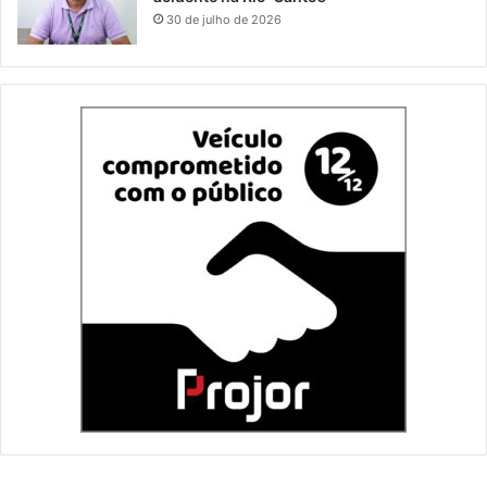
30 de julho de 2026