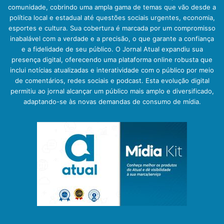
comunidade, cobrindo uma ampla gama de temas que vão desde a
política local e estadual até questões sociais urgentes, economia,
esportes e cultura. Sua cobertura é marcada por um compromisso
inabalável com a verdade e a precisão, o que garante a confiança
e a fidelidade de seu público. O Jornal Atual expandiu sua
presença digital, oferecendo uma plataforma online robusta que
inclui notícias atualizadas e interatividade com o público por meio
de comentários, redes sociais e podcast. Esta evolução digital
permitiu ao jornal alcançar um público mais amplo e diversificado,
adaptando-se às novas demandas de consumo de mídia.