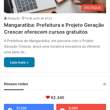
DESTAQUE
Redação
19 de julho de 2023
Mangaratiba: Prefeitura e Projeto Geração
Crescer oferecem cursos gratuitos
A Prefeitura de Mangaratiba, em parceria com o Projeto
Geração Crescer, lança uma iniciativa inovadora ao oferecer
uma série de…
Leia mais »
Nossas redes
62.345
37.220
6.060