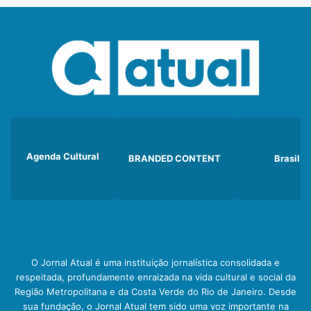
Agenda Cultural
BRANDED CONTENT
Brasil
O Jornal Atual é uma instituição jornalística consolidada e
respeitada, profundamente enraizada na vida cultural e social da
Região Metropolitana e da Costa Verde do Rio de Janeiro. Desde
sua fundação, o Jornal Atual tem sido uma voz importante na