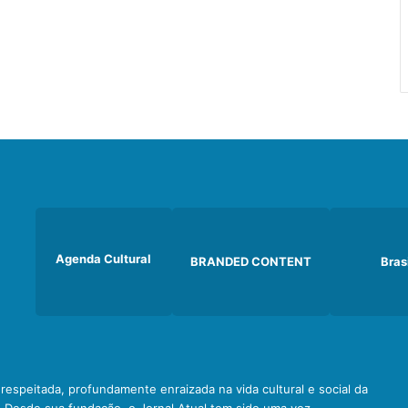
Agenda Cultural
BRANDED CONTENT
Bras
e respeitada, profundamente enraizada na vida cultural e social da