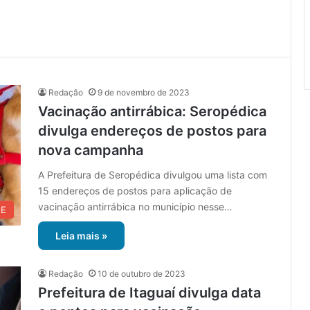
Redação
9 de novembro de 2023
Vacinação antirrábica: Seropédica
divulga endereços de postos para
nova campanha
A Prefeitura de Seropédica divulgou uma lista com
15 endereços de postos para aplicação de
vacinação antirrábica no município nesse…
UE
Leia mais »
Redação
10 de outubro de 2023
Prefeitura de Itaguaí divulga data