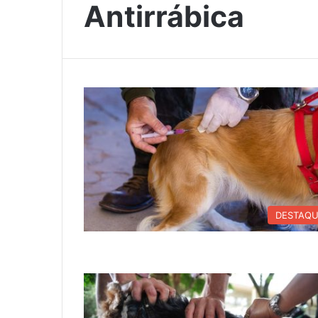
Antirrábica
DESTAQ