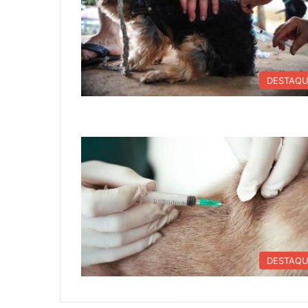
DESTAQ
DESTAQ