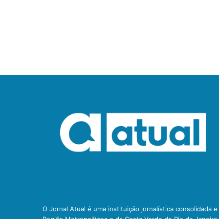
O Jornal Atual é uma instituição jornalística consolidada 