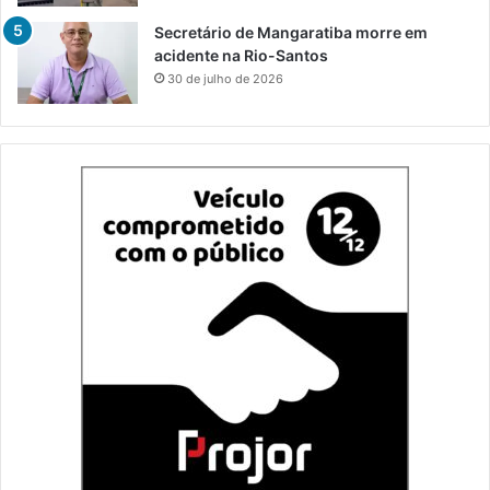
Secretário de Mangaratiba morre em
acidente na Rio-Santos
30 de julho de 2026