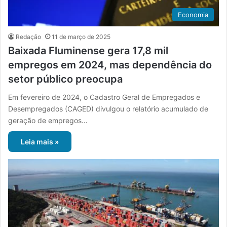
Economia
Redação
11 de março de 2025
Baixada Fluminense gera 17,8 mil
empregos em 2024, mas dependência do
setor público preocupa
Em fevereiro de 2024, o Cadastro Geral de Empregados e
Desempregados (CAGED) divulgou o relatório acumulado de
geração de empregos…
Leia mais »