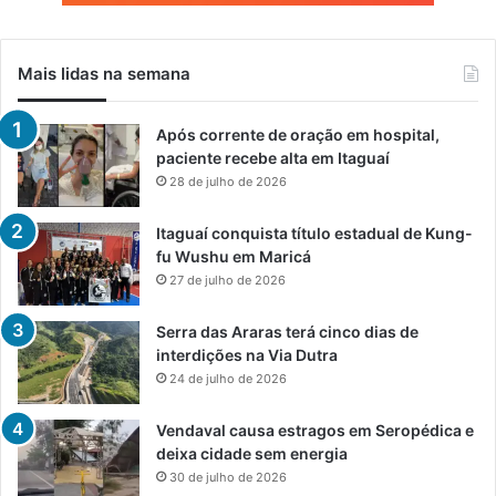
Mais lidas na semana
Após corrente de oração em hospital,
paciente recebe alta em Itaguaí
28 de julho de 2026
Itaguaí conquista título estadual de Kung-
fu Wushu em Maricá
27 de julho de 2026
Serra das Araras terá cinco dias de
interdições na Via Dutra
24 de julho de 2026
Vendaval causa estragos em Seropédica e
deixa cidade sem energia
30 de julho de 2026