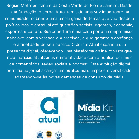
Região Metropolitana e da Costa Verde do Rio de Janeiro. Desde
sua fundação, o Jornal Atual tem sido uma voz importante na
comunidade, cobrindo uma ampla gama de temas que vão desde a
política local e estadual até questões sociais urgentes, economia,
esportes e cultura. Sua cobertura é marcada por um compromisso
inabalável com a verdade e a precisão, o que garante a confiança
e a fidelidade de seu público. O Jornal Atual expandiu sua
presença digital, oferecendo uma plataforma online robusta que
inclui notícias atualizadas e interatividade com o público por meio
de comentários, redes sociais e podcast. Esta evolução digital
permitiu ao jornal alcançar um público mais amplo e diversificado,
adaptando-se às novas demandas de consumo de mídia.