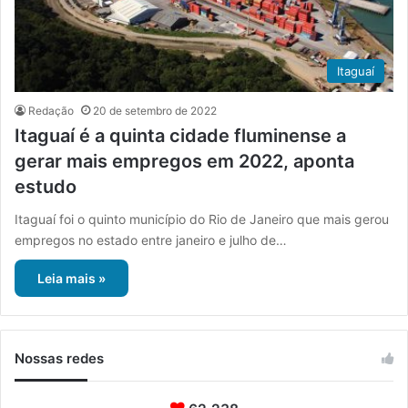
Itaguaí
Redação
20 de setembro de 2022
Itaguaí é a quinta cidade fluminense a
gerar mais empregos em 2022, aponta
estudo
Itaguaí foi o quinto município do Rio de Janeiro que mais gerou
empregos no estado entre janeiro e julho de…
Leia mais »
Nossas redes