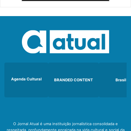
Agenda Cultural
BRANDED CONTENT
Brasil
O Jornal Atual é uma instituição jornalística consolidada e
respeitada, profundamente enraizada na vida cultural e social da