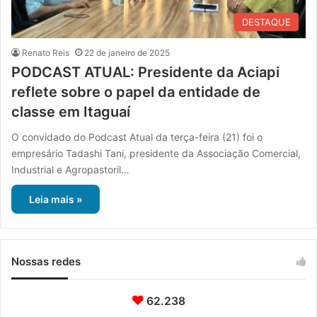
DESTAQUE
Renato Reis
22 de janeiro de 2025
PODCAST ATUAL: Presidente da Aciapi
reflete sobre o papel da entidade de
classe em Itaguaí
O convidado do Podcast Atual da terça-feira (21) foi o
empresário Tadashi Tani, presidente da Associação Comercial,
Industrial e Agropastoril…
Leia mais »
Nossas redes
62.238