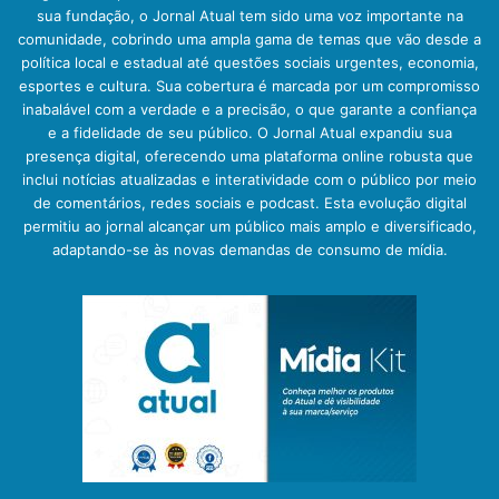
sua fundação, o Jornal Atual tem sido uma voz importante na
comunidade, cobrindo uma ampla gama de temas que vão desde a
política local e estadual até questões sociais urgentes, economia,
esportes e cultura. Sua cobertura é marcada por um compromisso
inabalável com a verdade e a precisão, o que garante a confiança
e a fidelidade de seu público. O Jornal Atual expandiu sua
presença digital, oferecendo uma plataforma online robusta que
inclui notícias atualizadas e interatividade com o público por meio
de comentários, redes sociais e podcast. Esta evolução digital
permitiu ao jornal alcançar um público mais amplo e diversificado,
adaptando-se às novas demandas de consumo de mídia.