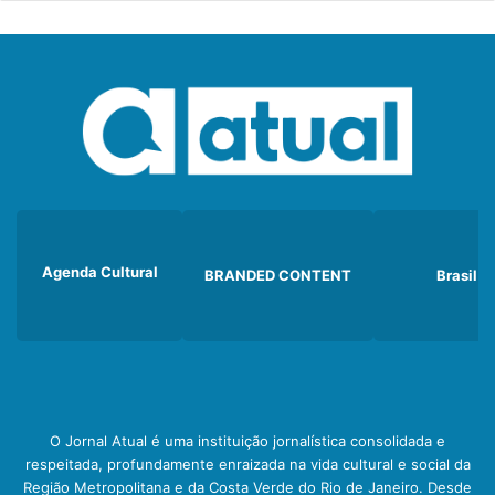
Agenda Cultural
BRANDED CONTENT
Brasil
O Jornal Atual é uma instituição jornalística consolidada e
respeitada, profundamente enraizada na vida cultural e social da
Região Metropolitana e da Costa Verde do Rio de Janeiro. Desde