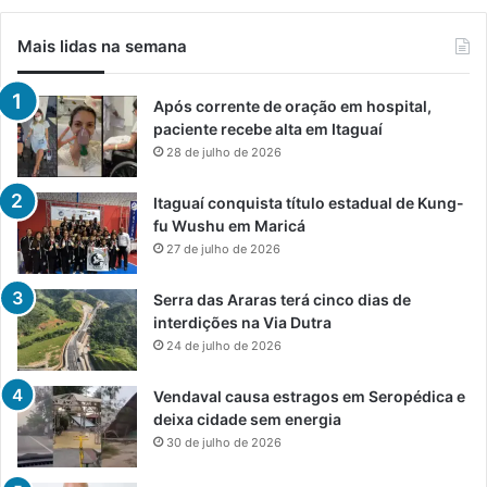
Mais lidas na semana
Após corrente de oração em hospital,
paciente recebe alta em Itaguaí
28 de julho de 2026
Itaguaí conquista título estadual de Kung-
fu Wushu em Maricá
27 de julho de 2026
Serra das Araras terá cinco dias de
interdições na Via Dutra
24 de julho de 2026
Vendaval causa estragos em Seropédica e
deixa cidade sem energia
30 de julho de 2026