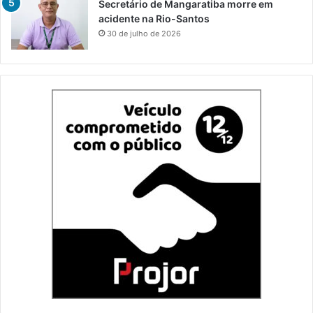
Secretário de Mangaratiba morre em
acidente na Rio-Santos
30 de julho de 2026