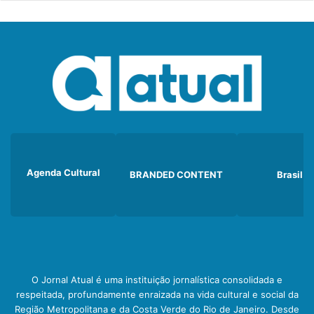
Agenda Cultural
BRANDED CONTENT
Brasil
O Jornal Atual é uma instituição jornalística consolidada e
respeitada, profundamente enraizada na vida cultural e social da
Região Metropolitana e da Costa Verde do Rio de Janeiro. Desde