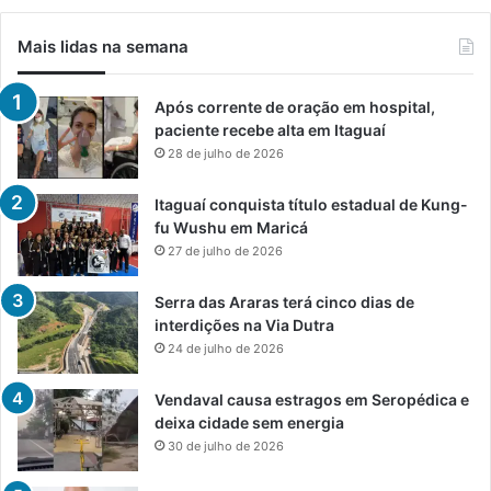
Mais lidas na semana
Após corrente de oração em hospital,
paciente recebe alta em Itaguaí
28 de julho de 2026
Itaguaí conquista título estadual de Kung-
fu Wushu em Maricá
27 de julho de 2026
Serra das Araras terá cinco dias de
interdições na Via Dutra
24 de julho de 2026
Vendaval causa estragos em Seropédica e
deixa cidade sem energia
30 de julho de 2026