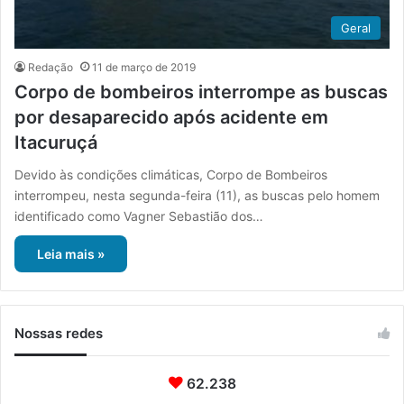
Geral
Redação
11 de março de 2019
Corpo de bombeiros interrompe as buscas
por desaparecido após acidente em
Itacuruçá
Devido às condições climáticas, Corpo de Bombeiros
interrompeu, nesta segunda-feira (11), as buscas pelo homem
identificado como Vagner Sebastião dos…
Leia mais »
Nossas redes
62.238