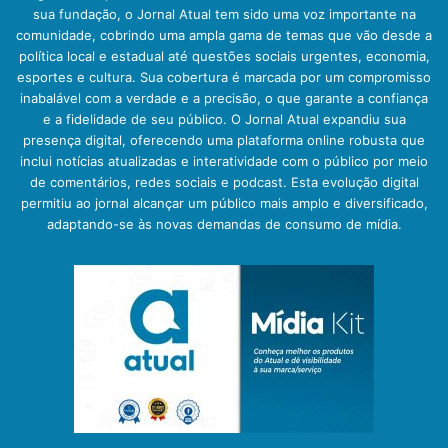
sua fundação, o Jornal Atual tem sido uma voz importante na
comunidade, cobrindo uma ampla gama de temas que vão desde a
política local e estadual até questões sociais urgentes, economia,
esportes e cultura. Sua cobertura é marcada por um compromisso
inabalável com a verdade e a precisão, o que garante a confiança
e a fidelidade de seu público. O Jornal Atual expandiu sua
presença digital, oferecendo uma plataforma online robusta que
inclui notícias atualizadas e interatividade com o público por meio
de comentários, redes sociais e podcast. Esta evolução digital
permitiu ao jornal alcançar um público mais amplo e diversificado,
adaptando-se às novas demandas de consumo de mídia.