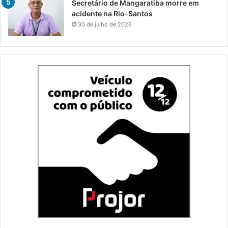
Secretário de Mangaratiba morre em
acidente na Rio-Santos
30 de julho de 2026