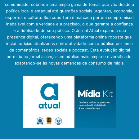
comunidade, cobrindo uma ampla gama de temas que vão desde a
política local e estadual até questões sociais urgentes, economia,
esportes e cultura. Sua cobertura é marcada por um compromisso
inabalável com a verdade e a precisão, o que garante a confiança
e a fidelidade de seu público. O Jornal Atual expandiu sua
presença digital, oferecendo uma plataforma online robusta que
inclui notícias atualizadas e interatividade com o público por meio
de comentários, redes sociais e podcast. Esta evolução digital
permitiu ao jornal alcançar um público mais amplo e diversificado,
adaptando-se às novas demandas de consumo de mídia.