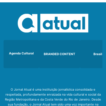
Agenda Cultural
BRANDED CONTENT
Brasil
O Jornal Atual é uma instituição jornalística consolidada e
respeitada, profundamente enraizada na vida cultural e social da
Região Metropolitana e da Costa Verde do Rio de Janeiro. Desde
sua fundação, o Jornal Atual tem sido uma voz importante na