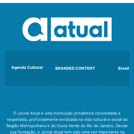
Agenda Cultural
BRANDED CONTENT
Brasil
O Jornal Atual é uma instituição jornalística consolidada e
respeitada, profundamente enraizada na vida cultural e social da
Região Metropolitana e da Costa Verde do Rio de Janeiro. Desde
sua fundação, o Jornal Atual tem sido uma voz importante na