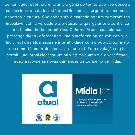
comunidade, cobrindo uma ampla gama de temas que vão desde a
política local e estadual até questões sociais urgentes, economia,
esportes e cultura. Sua cobertura é marcada por um compromisso
inabalável com a verdade e a precisão, o que garante a confiança
e a fidelidade de seu público. O Jornal Atual expandiu sua
presença digital, oferecendo uma plataforma online robusta que
inclui notícias atualizadas e interatividade com o público por meio
de comentários, redes sociais e podcast. Esta evolução digital
permitiu ao jornal alcançar um público mais amplo e diversificado,
adaptando-se às novas demandas de consumo de mídia.