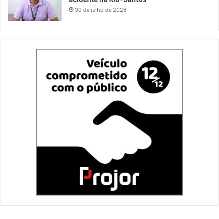
30 de julho de 2026