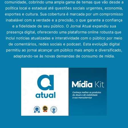
comunidade, cobrindo uma ampla gama de temas que vão desde a
política local e estadual até questões sociais urgentes, economia,
esportes e cultura. Sua cobertura é marcada por um compromisso
inabalável com a verdade e a precisão, o que garante a confiança
e a fidelidade de seu público. O Jornal Atual expandiu sua
presença digital, oferecendo uma plataforma online robusta que
inclui notícias atualizadas e interatividade com o público por meio
de comentários, redes sociais e podcast. Esta evolução digital
permitiu ao jornal alcançar um público mais amplo e diversificado,
adaptando-se às novas demandas de consumo de mídia.