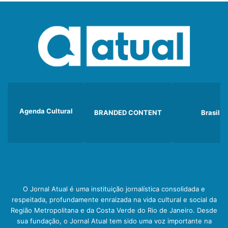
Agenda Cultural
BRANDED CONTENT
Brasil
O Jornal Atual é uma instituição jornalística consolidada e
respeitada, profundamente enraizada na vida cultural e social da
Região Metropolitana e da Costa Verde do Rio de Janeiro. Desde
sua fundação, o Jornal Atual tem sido uma voz importante na