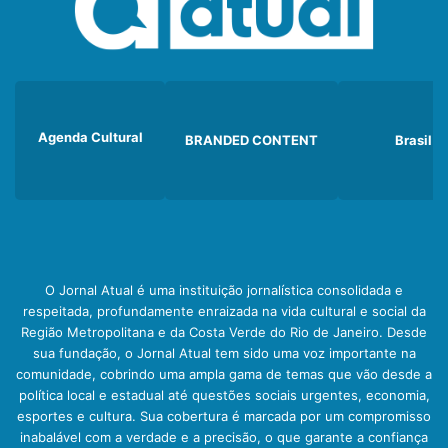
Agenda Cultural
BRANDED CONTENT
Brasil
O Jornal Atual é uma instituição jornalística consolidada e
respeitada, profundamente enraizada na vida cultural e social da
Região Metropolitana e da Costa Verde do Rio de Janeiro. Desde
sua fundação, o Jornal Atual tem sido uma voz importante na
comunidade, cobrindo uma ampla gama de temas que vão desde a
política local e estadual até questões sociais urgentes, economia,
esportes e cultura. Sua cobertura é marcada por um compromisso
inabalável com a verdade e a precisão, o que garante a confiança