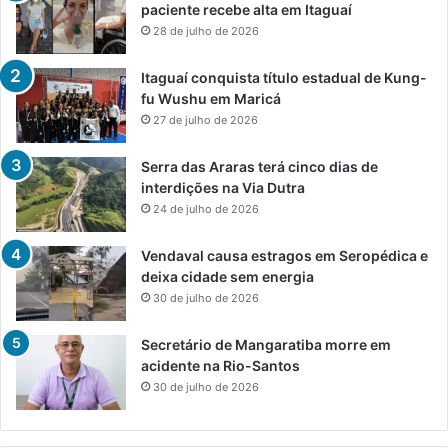
paciente recebe alta em Itaguaí
28 de julho de 2026
Itaguaí conquista título estadual de Kung-
fu Wushu em Maricá
27 de julho de 2026
Serra das Araras terá cinco dias de
interdições na Via Dutra
24 de julho de 2026
Vendaval causa estragos em Seropédica e
deixa cidade sem energia
30 de julho de 2026
Secretário de Mangaratiba morre em
acidente na Rio-Santos
30 de julho de 2026