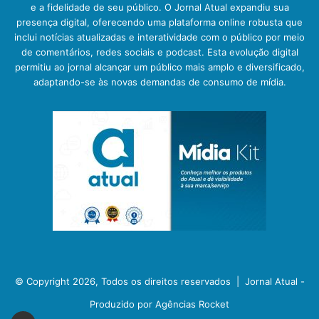
e a fidelidade de seu público. O Jornal Atual expandiu sua
presença digital, oferecendo uma plataforma online robusta que
inclui notícias atualizadas e interatividade com o público por meio
de comentários, redes sociais e podcast. Esta evolução digital
permitiu ao jornal alcançar um público mais amplo e diversificado,
adaptando-se às novas demandas de consumo de mídia.
© Copyright 2026, Todos os direitos reservados |
Jornal Atual -
Produzido por Agências Rocket