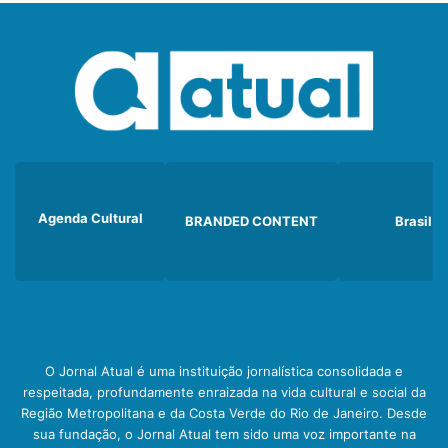
Agenda Cultural
BRANDED CONTENT
Brasil
O Jornal Atual é uma instituição jornalística consolidada e
respeitada, profundamente enraizada na vida cultural e social da
Região Metropolitana e da Costa Verde do Rio de Janeiro. Desde
sua fundação, o Jornal Atual tem sido uma voz importante na