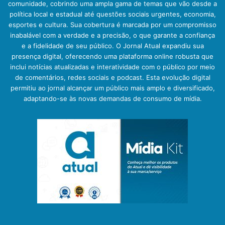
comunidade, cobrindo uma ampla gama de temas que vão desde a
política local e estadual até questões sociais urgentes, economia,
esportes e cultura. Sua cobertura é marcada por um compromisso
inabalável com a verdade e a precisão, o que garante a confiança
e a fidelidade de seu público. O Jornal Atual expandiu sua
presença digital, oferecendo uma plataforma online robusta que
inclui notícias atualizadas e interatividade com o público por meio
de comentários, redes sociais e podcast. Esta evolução digital
permitiu ao jornal alcançar um público mais amplo e diversificado,
adaptando-se às novas demandas de consumo de mídia.