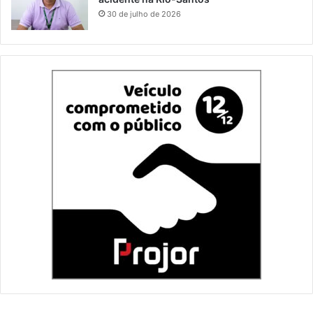
30 de julho de 2026