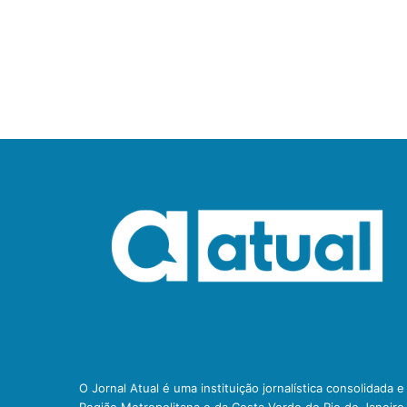
O Jornal Atual é uma instituição jornalística consolidada 