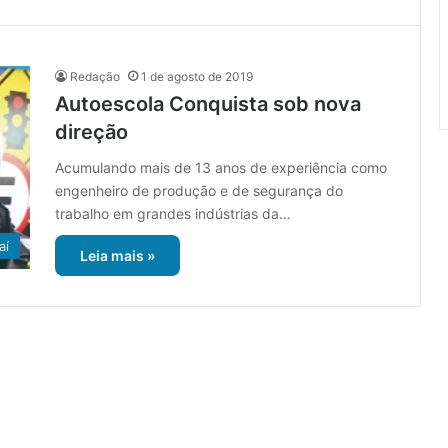
Redação
1 de agosto de 2019
Autoescola Conquista sob nova
direção
Acumulando mais de 13 anos de experiência como
engenheiro de produção e de segurança do
trabalho em grandes indústrias da…
aí
Leia mais »