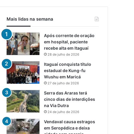
Mais lidas na semana
Após corrente de oração
em hospital, paciente
recebe alta em Itaguaí
28 de julho de 2026
Itaguaí conquista título
estadual de Kung-fu
Wushu em Maricá
27 de julho de 2026
Serra das Araras terá
cinco dias de interdições
na Via Dutra
24 de julho de 2026
Vendaval causa estragos
em Seropédica e deixa