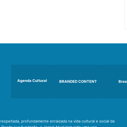
Agenda Cultural
BRANDED CONTENT
Bras
e respeitada, profundamente enraizada na vida cultural e social da