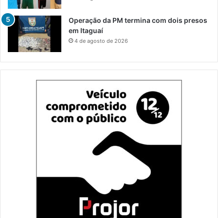
Operação da PM termina com dois presos
em Itaguaí
4 de agosto de 2026