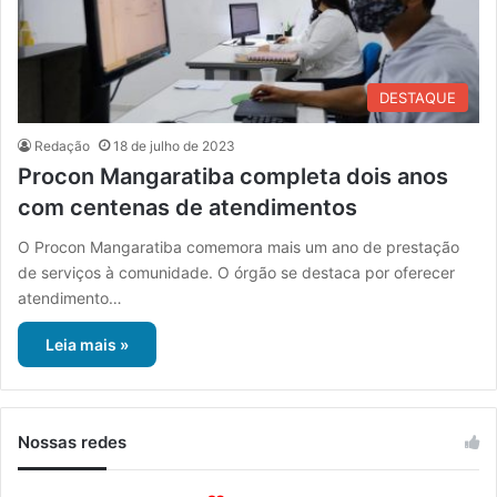
DESTAQUE
Redação
18 de julho de 2023
Procon Mangaratiba completa dois anos
com centenas de atendimentos
O Procon Mangaratiba comemora mais um ano de prestação
de serviços à comunidade. O órgão se destaca por oferecer
atendimento…
Leia mais »
Nossas redes