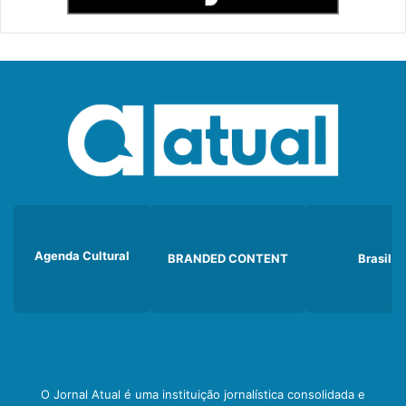
Agenda Cultural
BRANDED CONTENT
Brasil
O Jornal Atual é uma instituição jornalística consolidada e