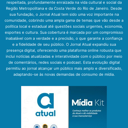
respeitada, profundamente enraizada na vida cultural e social da
Região Metropolitana e da Costa Verde do Rio de Janeiro. Desde
sua fundação, o Jornal Atual tem sido uma voz importante na
comunidade, cobrindo uma ampla gama de temas que vão desde a
política local e estadual até questões sociais urgentes, economia,
esportes e cultura. Sua cobertura é marcada por um compromisso
inabalável com a verdade e a precisão, o que garante a confiança
e a fidelidade de seu público. O Jornal Atual expandiu sua
presença digital, oferecendo uma plataforma online robusta que
inclui notícias atualizadas e interatividade com o público por meio
de comentários, redes sociais e podcast. Esta evolução digital
permitiu ao jornal alcançar um público mais amplo e diversificado,
adaptando-se às novas demandas de consumo de mídia.