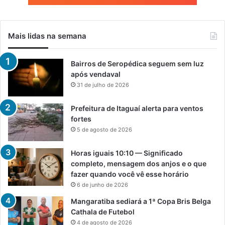
Mais lidas na semana
Bairros de Seropédica seguem sem luz
após vendaval
31 de julho de 2026
Prefeitura de Itaguaí alerta para ventos
fortes
5 de agosto de 2026
Horas iguais 10:10 — Significado
completo, mensagem dos anjos e o que
fazer quando você vê esse horário
6 de junho de 2026
Mangaratiba sediará a 1ª Copa Bris Belga
Cathala de Futebol
4 de agosto de 2026